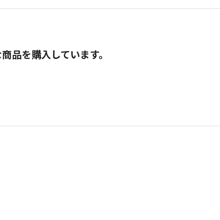
な商品を購入しています。