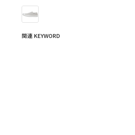
関連 KEYWORD