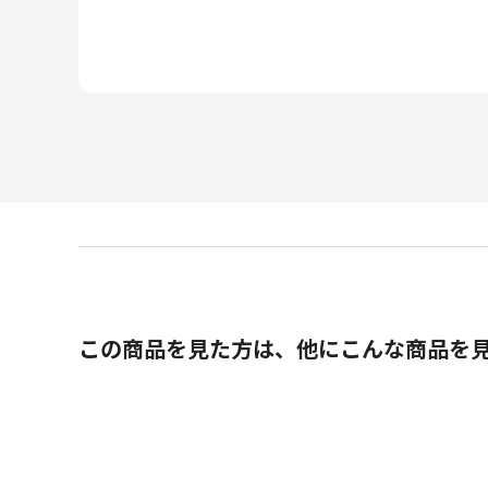
この商品を見た方は、他にこんな商品を