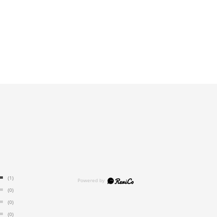
(1)
(0)
(0)
(0)