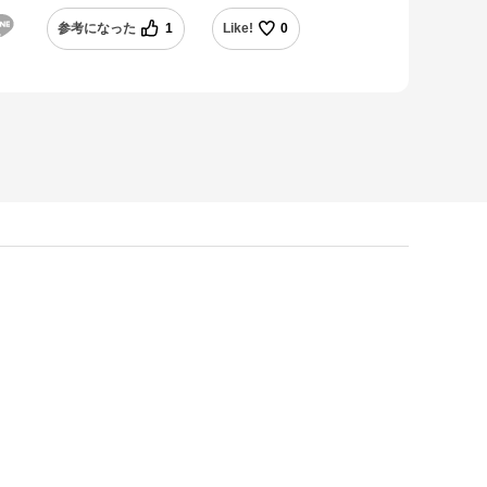
参考になった
1
Like!
0