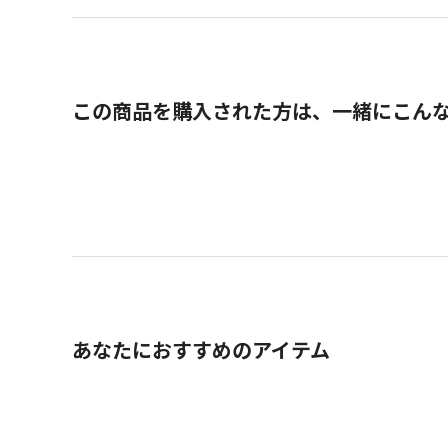
この商品を購入された方は、一緒にこん
あなたにおすすめのアイテム