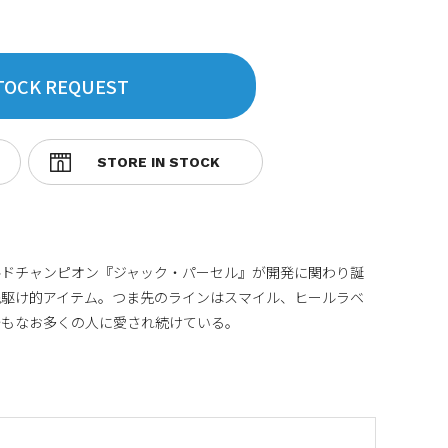
TOCK REQUEST
ールドチャンピオン『ジャック・パーセル』が開発に関わり誕
先駆け的アイテム。つま先のラインはスマイル、ヒールラベ
今もなお多くの人に愛され続けている。