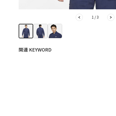
1 / 3
関連 KEYWORD