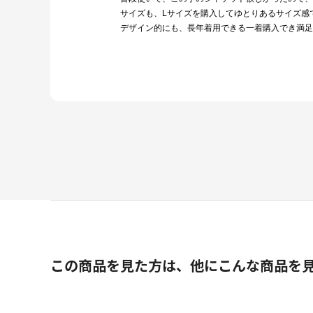
サイズも、Lサイズを購入してゆとりあるサイズ感
デザイン的にも、長年着用できる一着購入でき満足
この商品を見た方は、他にこんな商品を