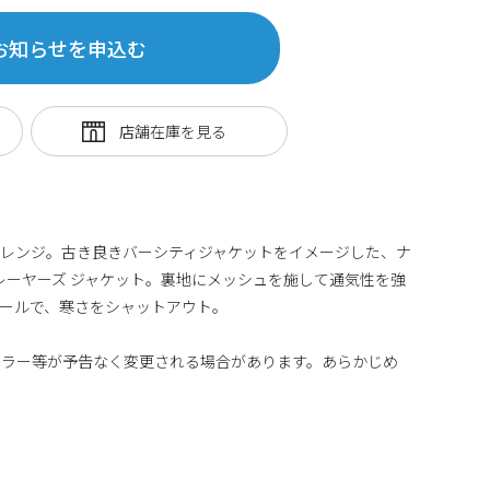
お知らせを申込む
レンジ。古き良きバーシティジャケットをイメージした、ナ
プレーヤーズ ジャケット。裏地にメッシュを施して通気性を強
ールで、寒さをシャットアウト。
カラー等が予告なく変更される場合があります。あらかじめ