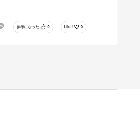
参考になった
0
Like!
0