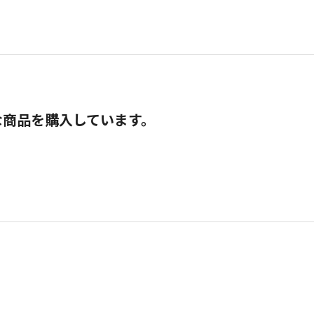
な商品を購入しています。