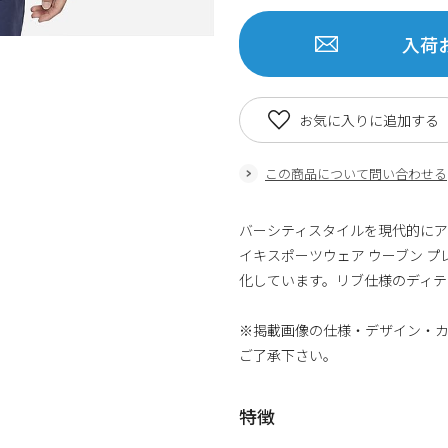
入荷
お気に入りに追加する
この商品について問い合わせる
バーシティスタイルを現代的にア
イキスポーツウェア ウーブン 
化しています。リブ仕様のディテ
※掲載画像の仕様・デザイン・
ご了承下さい。
特徴