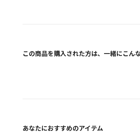
この商品を購入された方は、一緒にこん
あなたにおすすめのアイテム