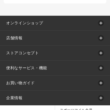
オンラインショップ
店舗情報
ストアコンセプト
便利なサービス・機能
お買い物ガイド
企業情報