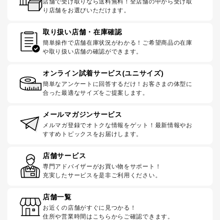
店舗で受け取りなら送料無料！全店舗の中から受け取
り店舗をお選びいただけます。
取り扱い店舗・在庫確認
簡単操作で店舗在庫状況がわかる！ご希望商品の在庫
や取り扱い店舗の確認ができます。
オンライン試着サービス(ユニサイズ)
簡単なアンケートに回答するだけ！お客さまの体型に
合った最適なサイズをご提案します。
メールマガジンサービス
メルマガ登録でオトクな情報をゲット！最新情報やお
すすめトピックスをお届けします。
店舗サービス
専門アドバイザーがお買い物をサポート！
充実したサービスを是非ご利用ください。
店舗一覧
お近くの店舗がすぐに見つかる！
住所や営業時間はこちらからご確認できます。