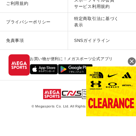
スポーツマイル会員
ご利用規約
サービス利用規約
特定商取引法に基づく
プライバシーポリシー
表示
免責事項
SNSガイドライン
お買い物が便利に！メガスポーツ公式アプリ
© Megasports Co. Ltd. All Rights Reserved.