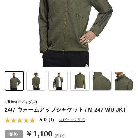
adidas(アディダス)
24/7 ウォームアップジャケット / M 247 WU JKT
5.0
（1）
レビューを見る
￥1,100
(税込)