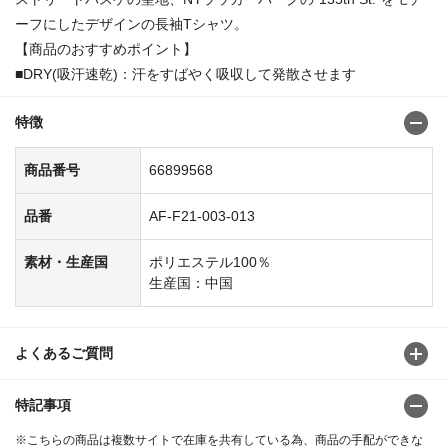
ーフにしたデザインの長袖Tシャツ。
【商品のおすすめポイント】
■DRY(吸汗速乾)：汗をすばやく吸収して発散させます
特徴
商品番号
66899568
品番
AF-F21-003-013
素材・生産国
ポリエステル100％
生産国：中国
よくあるご質問
特記事項
※こちらの商品は複数サイトで在庫を共有している為、商品の手配ができな