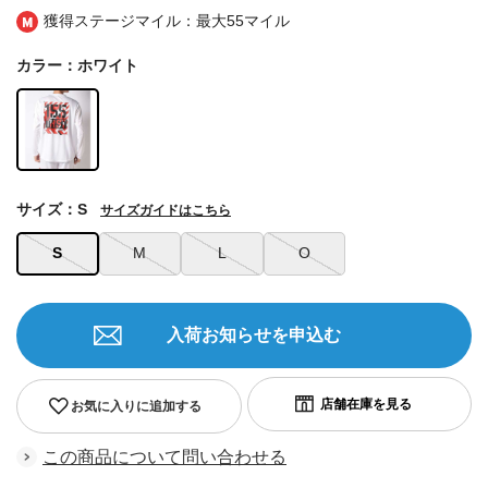
獲得ステージマイル：最大
55マイル
カラー：ホワイト
サイズ：S
サイズガイドはこちら
S
M
L
O
入荷お知らせを申込む
お気に入りに追加する
この商品について問い合わせる