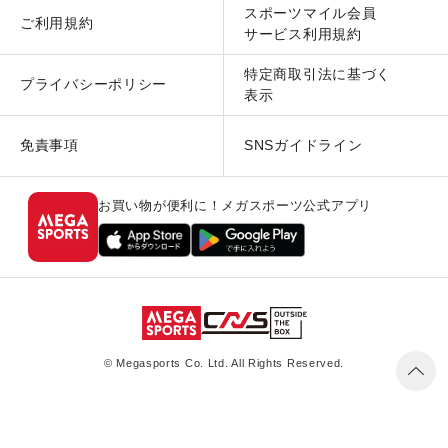
スポーツマイル会員
ご利用規約
サービス利用規約
特定商取引法に基づく
プライバシーポリシー
表示
免責事項
SNSガイドライン
お買い物が便利に！メガスポーツ公式アプリ
© Megasports Co. Ltd. All Rights Reserved.