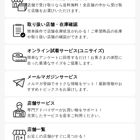
店舗で受け取りなら送料無料！全店舗の中から受け取
り店舗をお選びいただけます。
取り扱い店舗・在庫確認
簡単操作で店舗在庫状況がわかる！ご希望商品の在庫
や取り扱い店舗の確認ができます。
オンライン試着サービス(ユニサイズ)
簡単なアンケートに回答するだけ！お客さまの体型に
合った最適なサイズをご提案します。
メールマガジンサービス
メルマガ登録でオトクな情報をゲット！最新情報やお
すすめトピックスをお届けします。
店舗サービス
専門アドバイザーがお買い物をサポート！
充実したサービスを是非ご利用ください。
店舗一覧
お近くの店舗がすぐに見つかる！