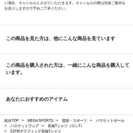
い場合、キャンセルとさせていただきます。キャンセルの際は別途ご案内を
お送りしますので予めご了承ください。
この商品を見た方は、他にこんな商品を見ています
この商品を購入された方は、一緒にこんな商品を購入して
います。
あなたにおすすめのアイテム
総合TOP
>
MEGA SPORTS
>
競技・スポーツ
>
バスケットボール
>
バスケットウェア
>
長袖Tシャツ（ロンT）
>
21FWグラフィック長袖Tシャツ