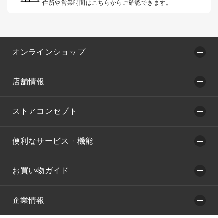
住所や営業時間はこちらからご確認できます。
オンラインショップ
店舗情報
ストアコンセプト
便利なサービス・機能
お買い物ガイド
企業情報