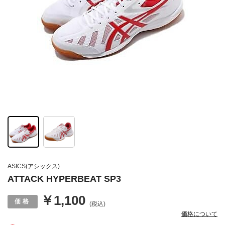
ASICS(アシックス)
ATTACK HYPERBEAT SP3
￥1,100
(税込)
価格について