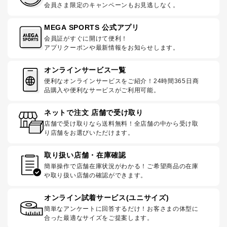
会員さま限定のキャンペーンもお見逃しなく。
MEGA SPORTS 公式アプリ
会員証がすぐに開けて便利！
アプリクーポンや最新情報をお知らせします。
オンラインサービス一覧
便利なオンラインサービスをご紹介！24時間365日商
品購入や便利なサービスがご利用可能。
ネットで注文 店舗で受け取り
店舗で受け取りなら送料無料！全店舗の中から受け取
り店舗をお選びいただけます。
取り扱い店舗・在庫確認
簡単操作で店舗在庫状況がわかる！ご希望商品の在庫
や取り扱い店舗の確認ができます。
オンライン試着サービス(ユニサイズ)
簡単なアンケートに回答するだけ！お客さまの体型に
合った最適なサイズをご提案します。