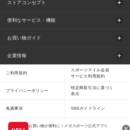
ストアコンセプト
便利なサービス・機能
お買い物ガイド
企業情報
スポーツマイル会員
ご利用規約
サービス利用規約
特定商取引法に基づく
プライバシーポリシー
表示
免責事項
SNSガイドライン
お買い物が便利に！メガスポーツ公式アプリ