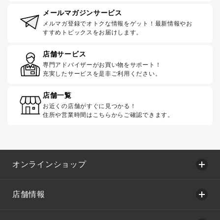
メールマガジンサービス
メルマガ登録でオトクな情報をゲット！最新情報やお
すすめトピックスをお届けします。
店舗サービス
専門アドバイザーがお買い物をサポート！
充実したサービスを是非ご利用ください。
店舗一覧
お近くの店舗がすぐに見つかる！
住所や営業時間はこちらからご確認できます。
オンラインショップ
店舗情報