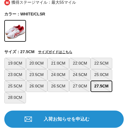
獲得ステージマイル：最大
55マイル
カラー：WHITE/CLSR
サイズ：27.5CM
サイズガイドはこちら
19.0CM
20.0CM
21.0CM
22.0CM
22.5CM
23.0CM
23.5CM
24.0CM
24.5CM
25.0CM
25.5CM
26.0CM
26.5CM
27.0CM
27.5CM
28.0CM
入荷お知らせを申込む