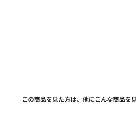
この商品を見た方は、他にこんな商品を