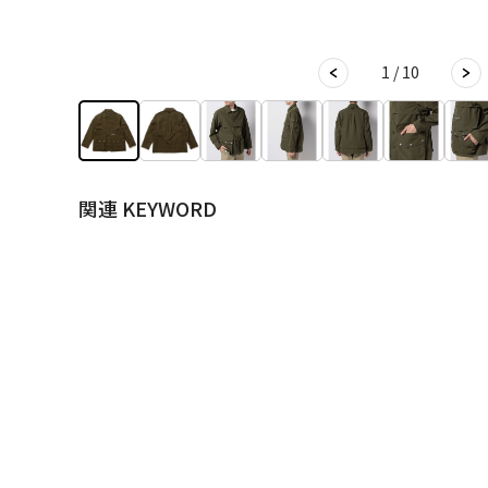
1 / 10
関連 KEYWORD