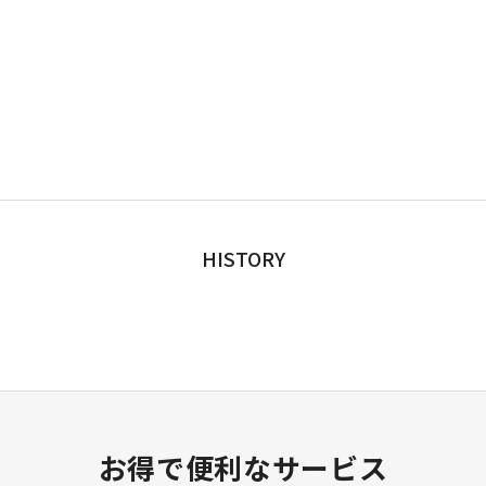
HISTORY
お得で便利なサービス