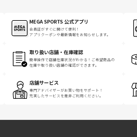
MEGA SPORTS 公式アプリ
会員証がすぐに開けて便利！
アプリクーポンや最新情報をお知らせします。
取り扱い店舗・在庫確認
簡単操作で店舗在庫状況がわかる！ご希望商品の
在庫や取り扱い店舗の確認ができます。
店舗サービス
専門アドバイザーがお買い物をサポート！
充実したサービスを是非ご利用ください。