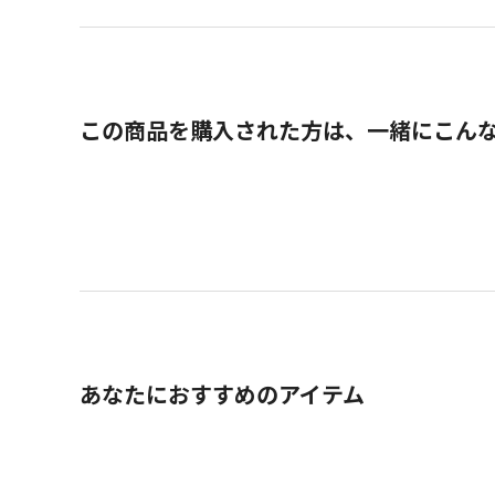
この商品を購入された方は、一緒にこん
あなたにおすすめのアイテム