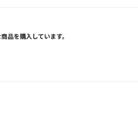
な商品を購入しています。