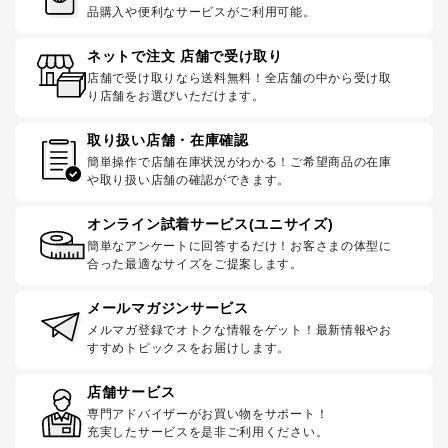
品購入や便利なサービスがご利用可能。
ネットで注文 店舗で受け取り
店舗で受け取りなら送料無料！全店舗の中から受け取
り店舗をお選びいただけます。
取り扱い店舗・在庫確認
簡単操作で店舗在庫状況がわかる！ご希望商品の在庫
や取り扱い店舗の確認ができます。
オンライン試着サービス(ユニサイズ)
簡単なアンケートに回答するだけ！お客さまの体型に
合った最適なサイズをご提案します。
メールマガジンサービス
メルマガ登録でオトクな情報をゲット！最新情報やお
すすめトピックスをお届けします。
店舗サービス
専門アドバイザーがお買い物をサポート！
充実したサービスを是非ご利用ください。