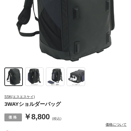
SSK(エスエスケイ)
3WAYショルダーバッグ
￥8,800
(税込)
価格について