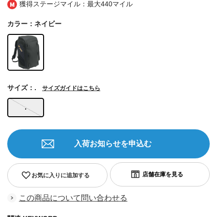
獲得ステージマイル：最大
440マイル
カラー：ネイビー
サイズ：.
サイズガイドはこちら
.
入荷お知らせを申込む
お気に入りに追加する
この商品について問い合わせる