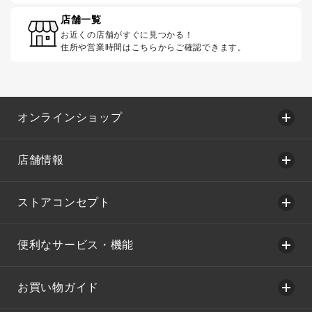
店舗一覧
お近くの店舗がすぐに見つかる！
住所や営業時間はこちらからご確認できます。
オンラインショップ
店舗情報
ストアコンセプト
便利なサービス・機能
お買い物ガイド