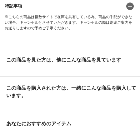
特記事項
※こちらの商品は複数サイトで在庫を共有している為、商品の手配ができな
い場合、キャンセルとさせていただきます。キャンセルの際は別途ご案内を
お送りしますので予めご了承ください。
この商品を見た方は、他にこんな商品を見ています
この商品を購入された方は、一緒にこんな商品を購入して
います。
あなたにおすすめのアイテム