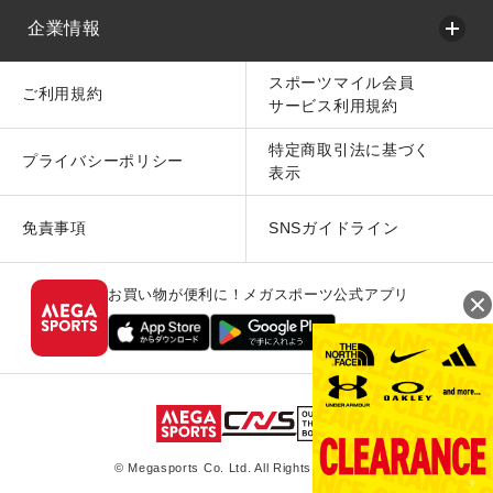
企業情報
スポーツマイル会員
ご利用規約
サービス利用規約
特定商取引法に基づく
プライバシーポリシー
表示
免責事項
SNSガイドライン
お買い物が便利に！メガスポーツ公式アプリ
© Megasports Co. Ltd. All Rights Reserved.