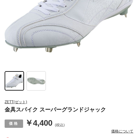
ZETT(ゼット)
金具スパイク スーパーグランドジャック
￥4,400
(税込)
価格について