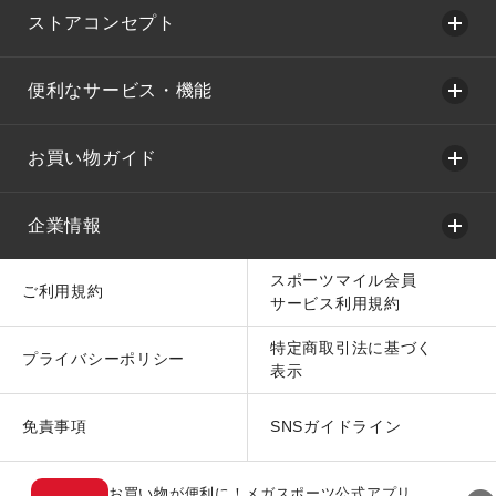
ストアコンセプト
便利なサービス・機能
お買い物ガイド
企業情報
スポーツマイル会員
ご利用規約
サービス利用規約
特定商取引法に基づく
プライバシーポリシー
表示
免責事項
SNSガイドライン
お買い物が便利に！メガスポーツ公式アプリ