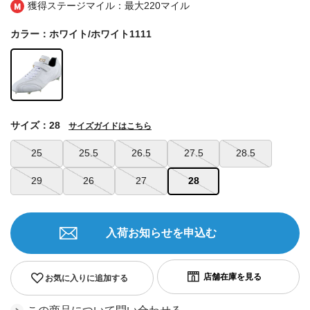
獲得ステージマイル：最大
220マイル
カラー：ホワイト/ホワイト1111
サイズ：28
サイズガイドはこちら
25
25.5
26.5
27.5
28.5
29
26
27
28
入荷お知らせを申込む
お気に入りに追加する