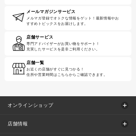
メールマガジンサービス
メルマガ登録でオトクな情報をゲット！最新情報やお
すすめトピックスをお届けします。
店舗サービス
専門アドバイザーがお買い物をサポート！
充実したサービスを是非ご利用ください。
店舗一覧
お近くの店舗がすぐに見つかる！
住所や営業時間はこちらからご確認できます。
オンラインショップ
店舗情報