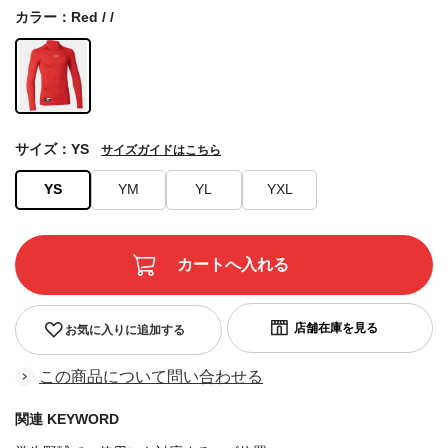
カラー：Red / /
サイズ：YS
サイズガイドはこちら
YS
YM
YL
YXL
お気に入りに追加する
この商品について問い合わせる
関連 KEYWORD