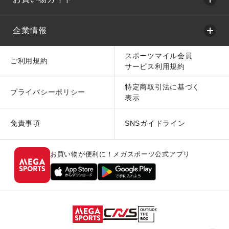
企業情報
スポーツマイル会員
ご利用規約
サービス利用規約
特定商取引法に基づく
プライバシーポリシー
表示
免責事項
SNSガイドライン
お買い物が便利に！メガスポーツ公式アプリ