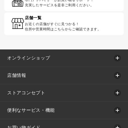
充実したサービスを是非ご利用ください。
店舗一覧
お近くの店舗がすぐに見つかる！
住所や営業時間はこちらからご確認できます。
オンラインショップ
店舗情報
ストアコンセプト
便利なサービス・機能
お買い物ガイド