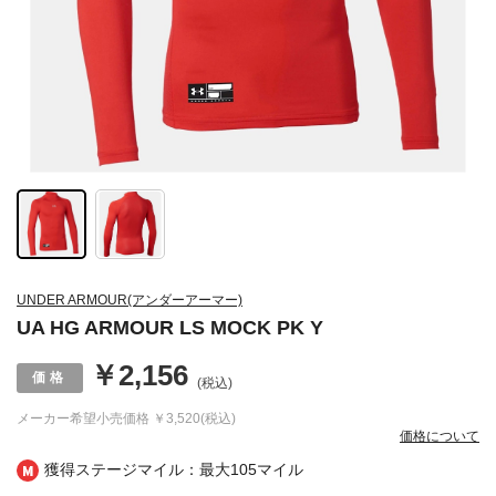
UNDER ARMOUR(アンダーアーマー)
UA HG ARMOUR LS MOCK PK Y
￥2,156
(税込)
メーカー希望小売価格
￥3,520(税込)
価格について
獲得ステージマイル：最大
105マイル