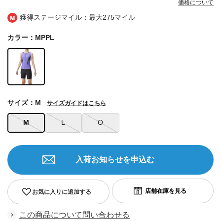
価格について
獲得ステージマイル：最大
275マイル
カラー：MPPL
サイズ：M
サイズガイドはこちら
M
L
O
入荷お知らせを申込む
お気に入りに追加する
この商品について問い合わせる