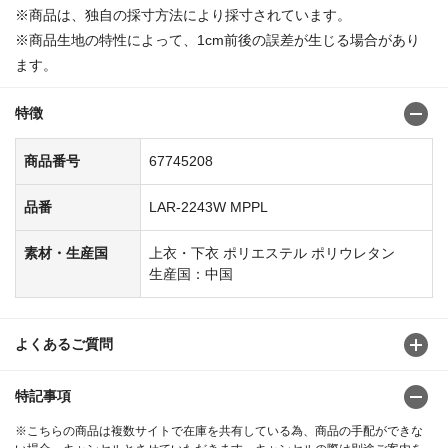
※商品は、独自の採寸方法により採寸されています。
※商品生地の特性によって、1cm前後の誤差が生じる場合があり
ます。
特徴
商品番号
67745208
品番
LAR-2243W MPPL
素材・生産国
上衣・下衣 ポリエステル ポリウレタン
生産国：中国
よくあるご質問
特記事項
※こちらの商品は複数サイトで在庫を共有している為、商品の手配ができな