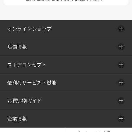
オンラインショップ
店舗情報
ストアコンセプト
便利なサービス・機能
お買い物ガイド
企業情報