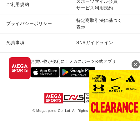
スポーツマイル会員
ご利用規約
サービス利用規約
特定商取引法に基づく
プライバシーポリシー
表示
免責事項
SNSガイドライン
お買い物が便利に！メガスポーツ公式アプリ
© Megasports Co. Ltd. All Rights Reserved.