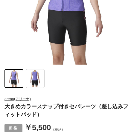
arena(アリーナ)
大きめカラースナップ付きセパレーツ（差し込みフ
ィットパッド）
￥5,500
(税込)