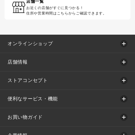
店舗一覧
お近くの店舗がすぐに見つかる！
住所や営業時間はこちらからご確認できます。
オンラインショップ
店舗情報
ストアコンセプト
便利なサービス・機能
お買い物ガイド