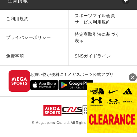
企業情報
スポーツマイル会員
ご利用規約
サービス利用規約
特定商取引法に基づく
プライバシーポリシー
表示
免責事項
SNSガイドライン
お買い物が便利に！メガスポーツ公式アプリ
© Megasports Co. Ltd. All Rights Reserved.