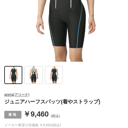
arena(アリーナ)
ジュニアハーフスパッツ(着やストラップ)
￥9,460
(税込)
メーカー希望小売価格
￥9,460(税込)