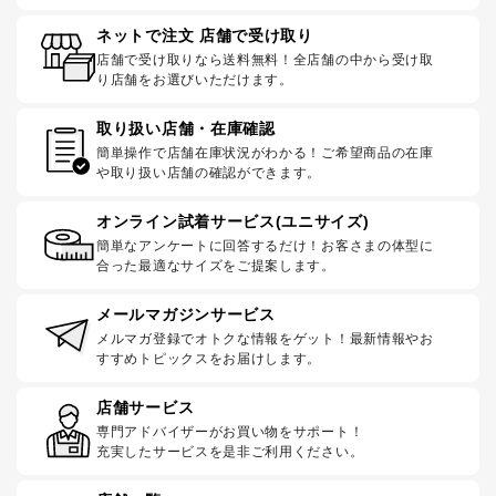
ネットで注文 店舗で受け取り
店舗で受け取りなら送料無料！全店舗の中から受け取
り店舗をお選びいただけます。
取り扱い店舗・在庫確認
簡単操作で店舗在庫状況がわかる！ご希望商品の在庫
や取り扱い店舗の確認ができます。
オンライン試着サービス(ユニサイズ)
簡単なアンケートに回答するだけ！お客さまの体型に
合った最適なサイズをご提案します。
メールマガジンサービス
メルマガ登録でオトクな情報をゲット！最新情報やお
すすめトピックスをお届けします。
店舗サービス
専門アドバイザーがお買い物をサポート！
充実したサービスを是非ご利用ください。