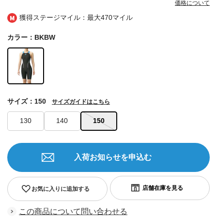
価格について
獲得ステージマイル：最大
470マイル
カラー：BKBW
サイズ：150
サイズガイドはこちら
130
140
150
入荷お知らせを申込む
お気に入りに追加する
この商品について問い合わせる