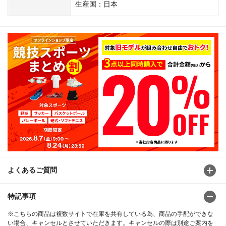
生産国：日本
よくあるご質問
特記事項
※こちらの商品は複数サイトで在庫を共有している為、商品の手配ができな
い場合、キャンセルとさせていただきます。キャンセルの際は別途ご案内を