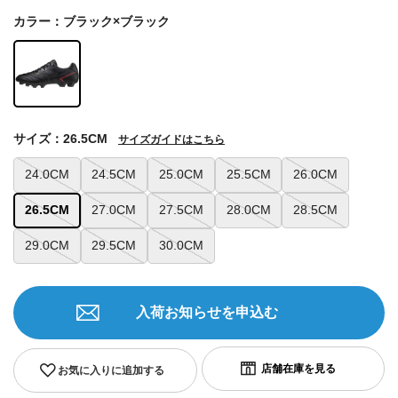
カラー：ブラック×ブラック
サイズ：26.5CM
サイズガイドはこちら
24.0CM
24.5CM
25.0CM
25.5CM
26.0CM
26.5CM
27.0CM
27.5CM
28.0CM
28.5CM
29.0CM
29.5CM
30.0CM
入荷お知らせを申込む
お気に入りに追加する