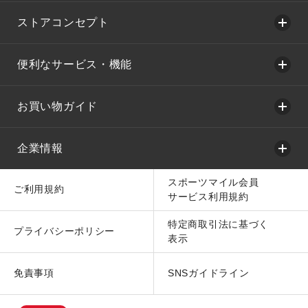
ストアコンセプト
便利なサービス・機能
お買い物ガイド
企業情報
スポーツマイル会員
ご利用規約
サービス利用規約
特定商取引法に基づく
プライバシーポリシー
表示
免責事項
SNSガイドライン