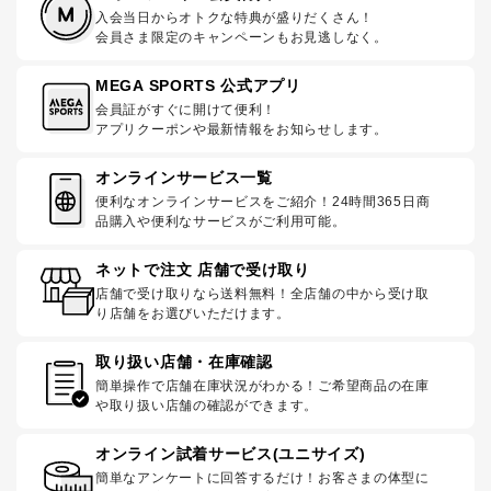
入会当日からオトクな特典が盛りだくさん！
会員さま限定のキャンペーンもお見逃しなく。
MEGA SPORTS 公式アプリ
会員証がすぐに開けて便利！
アプリクーポンや最新情報をお知らせします。
オンラインサービス一覧
便利なオンラインサービスをご紹介！24時間365日商
品購入や便利なサービスがご利用可能。
ネットで注文 店舗で受け取り
店舗で受け取りなら送料無料！全店舗の中から受け取
り店舗をお選びいただけます。
取り扱い店舗・在庫確認
簡単操作で店舗在庫状況がわかる！ご希望商品の在庫
や取り扱い店舗の確認ができます。
オンライン試着サービス(ユニサイズ)
簡単なアンケートに回答するだけ！お客さまの体型に