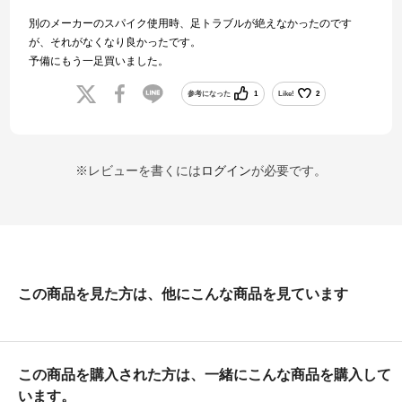
別のメーカーのスパイク使用時、足トラブルが絶えなかったのです
が、それがなくなり良かったです。
予備にもう一足買いました。
参考になった
1
Like!
2
※レビューを書くには
ログイン
が必要です。
この商品を見た方は、他にこんな商品を見ています
この商品を購入された方は、一緒にこんな商品を購入して
います。