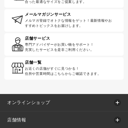
合った最適なサイズをご提案します。
メールマガジンサービス
メルマガ登録でオトクな情報をゲット！最新情報やお
すすめトピックスをお届けします。
店舗サービス
専門アドバイザーがお買い物をサポート！
充実したサービスを是非ご利用ください。
店舗一覧
お近くの店舗がすぐに見つかる！
住所や営業時間はこちらからご確認できます。
オンラインショップ
店舗情報