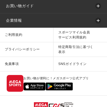
お買い物ガイド
企業情報
スポーツマイル会員
ご利用規約
サービス利用規約
特定商取引法に基づく
プライバシーポリシー
表示
免責事項
SNSガイドライン
お買い物が便利に！メガスポーツ公式アプリ