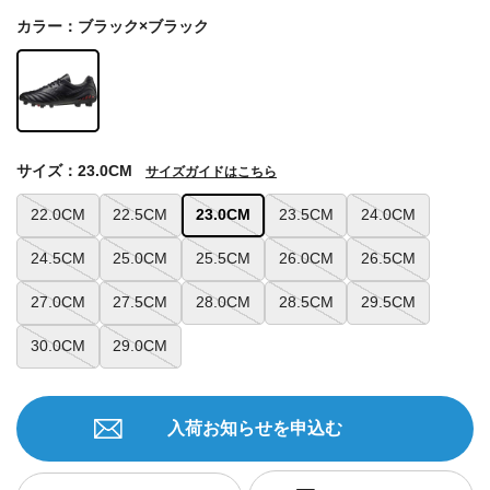
カラー：ブラック×ブラック
サイズ：23.0CM
サイズガイドはこちら
22.0CM
22.5CM
23.0CM
23.5CM
24.0CM
24.5CM
25.0CM
25.5CM
26.0CM
26.5CM
27.0CM
27.5CM
28.0CM
28.5CM
29.5CM
30.0CM
29.0CM
入荷お知らせを申込む