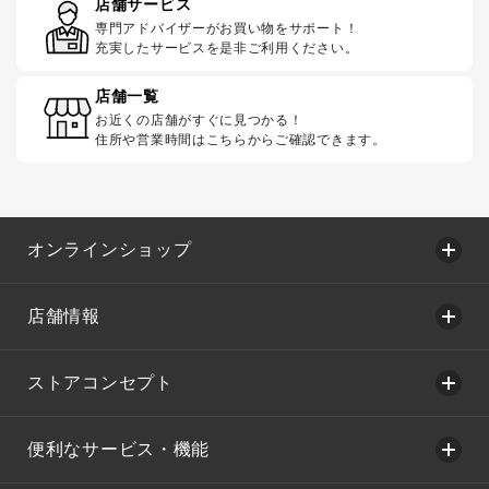
店舗サービス
専門アドバイザーがお買い物をサポート！
充実したサービスを是非ご利用ください。
店舗一覧
お近くの店舗がすぐに見つかる！
住所や営業時間はこちらからご確認できます。
オンラインショップ
店舗情報
ストアコンセプト
便利なサービス・機能