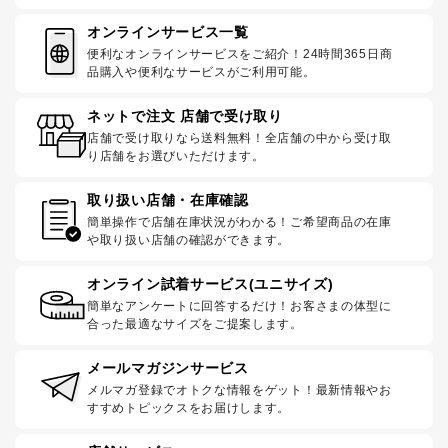
オンラインサービス一覧
便利なオンラインサービスをご紹介！24時間365日商
品購入や便利なサービスがご利用可能。
ネットで注文 店舗で受け取り
店舗で受け取りなら送料無料！全店舗の中から受け取
り店舗をお選びいただけます。
取り扱い店舗・在庫確認
簡単操作で店舗在庫状況がわかる！ご希望商品の在庫
や取り扱い店舗の確認ができます。
オンライン試着サービス(ユニサイズ)
簡単なアンケートに回答するだけ！お客さまの体型に
合った最適なサイズをご提案します。
メールマガジンサービス
メルマガ登録でオトクな情報をゲット！最新情報やお
すすめトピックスをお届けします。