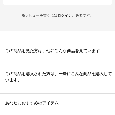
※レビューを書くには
ログイン
が必要です。
この商品を見た方は、他にこんな商品を見ています
この商品を購入された方は、一緒にこんな商品を購入して
います。
あなたにおすすめのアイテム