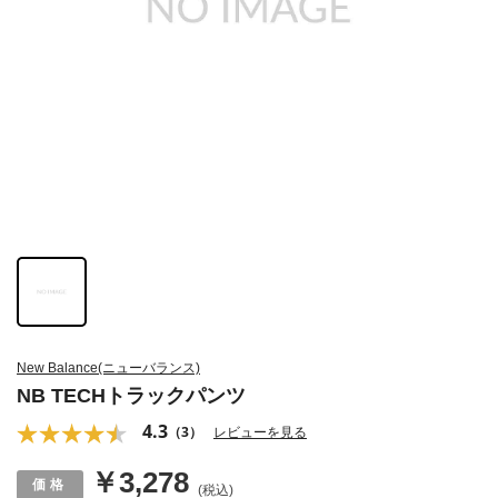
New Balance(ニューバランス)
NB TECHトラックパンツ
4.3
（3）
レビューを見る
￥3,278
(税込)