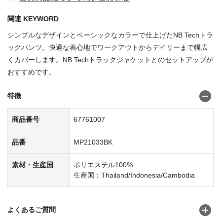
関連 KEYWORD
シンプルなデザインとベーシックなカラーで仕上げたNB Techトラ
ックパンツ。快適な着心地でワークアウトからデイリーまで幅広
くカバーします。NB Techトラックジャケットとのセットアップが
おすすめです。
特徴
商品番号
67761007
品番
MP21033BK
素材・生産国
ポリエステル100%
生産国：Thailand/Indonesia/Cambodia
よくあるご質問