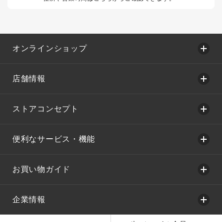
オンラインショップ
店舗情報
ストアコンセプト
便利なサービス・機能
お買い物ガイド
企業情報