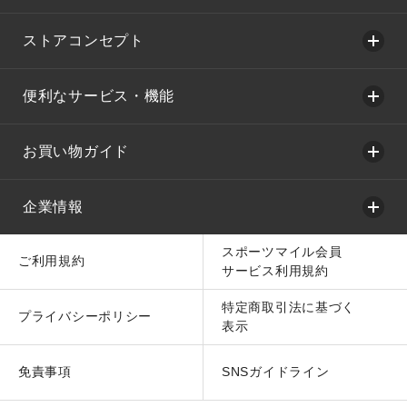
ストアコンセプト
便利なサービス・機能
お買い物ガイド
企業情報
スポーツマイル会員
ご利用規約
サービス利用規約
特定商取引法に基づく
プライバシーポリシー
表示
免責事項
SNSガイドライン