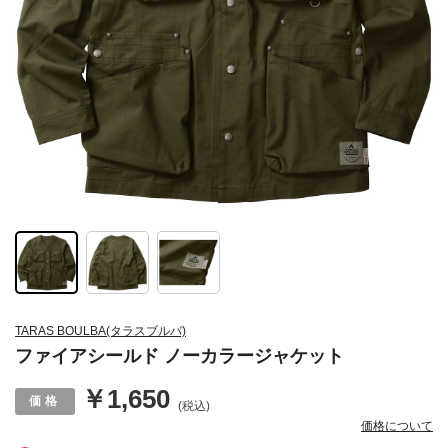
TARAS BOULBA(タラスブルバ)
ファイアシールド ノーカラージャケット
￥1,650
(税込)
価格について