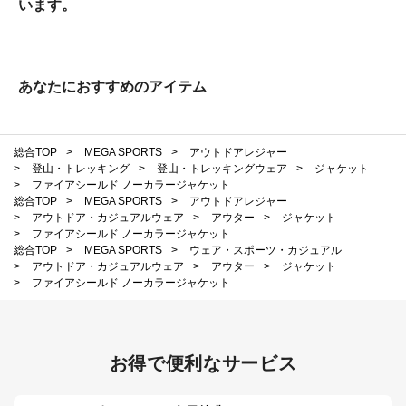
います。
あなたにおすすめのアイテム
総合TOP
>
MEGA SPORTS
>
アウトドアレジャー
>
登山・トレッキング
>
登山・トレッキングウェア
>
ジャケット
>
ファイアシールド ノーカラージャケット
総合TOP
>
MEGA SPORTS
>
アウトドアレジャー
>
アウトドア・カジュアルウェア
>
アウター
>
ジャケット
>
ファイアシールド ノーカラージャケット
総合TOP
>
MEGA SPORTS
>
ウェア・スポーツ・カジュアル
>
アウトドア・カジュアルウェア
>
アウター
>
ジャケット
>
ファイアシールド ノーカラージャケット
お得で便利なサービス