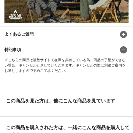
よくあるご質問
特記事項
※こちらの商品は複数サイトで在庫を共有している為、商品の手配ができな
い場合、キャンセルとさせていただきます。キャンセルの際は別途ご案内を
お送りしますので予めご了承ください。
この商品を見た方は、他にこんな商品を見ています
この商品を購入された方は、一緒にこんな商品を購入して