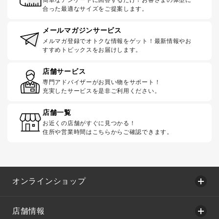
合った最適なサイズをご提案します。
メールマガジンサービス
メルマガ登録でオトクな情報をゲット！最新情報やお
すすめトピックスをお届けします。
店舗サービス
専門アドバイザーがお買い物をサポート！
充実したサービスを是非ご利用ください。
店舗一覧
お近くの店舗がすぐに見つかる！
住所や営業時間はこちらからご確認できます。
オンラインショップ
店舗情報