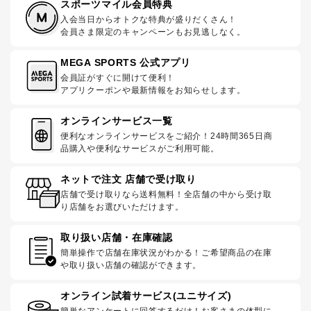
スポーツマイル会員特典
入会当日からオトクな特典が盛りだくさん！
会員さま限定のキャンペーンもお見逃しなく。
MEGA SPORTS 公式アプリ
会員証がすぐに開けて便利！
アプリクーポンや最新情報をお知らせします。
オンラインサービス一覧
便利なオンラインサービスをご紹介！24時間365日商
品購入や便利なサービスがご利用可能。
ネットで注文 店舗で受け取り
店舗で受け取りなら送料無料！全店舗の中から受け取
り店舗をお選びいただけます。
取り扱い店舗・在庫確認
簡単操作で店舗在庫状況がわかる！ご希望商品の在庫
や取り扱い店舗の確認ができます。
オンライン試着サービス(ユニサイズ)
簡単なアンケートに回答するだけ！お客さまの体型に