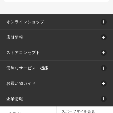
オンラインショップ
店舗情報
ストアコンセプト
便利なサービス・機能
お買い物ガイド
企業情報
スポーツマイル会員