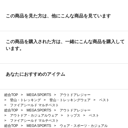
この商品を見た方は、他にこんな商品を見ています
この商品を購入された方は、一緒にこんな商品を購入して
います。
あなたにおすすめのアイテム
総合TOP
>
MEGA SPORTS
>
アウトドアレジャー
>
登山・トレッキング
>
登山・トレッキングウェア
>
ベスト
>
ファイアシールド マルチベスト
総合TOP
>
MEGA SPORTS
>
アウトドアレジャー
>
アウトドア・カジュアルウェア
>
トップス
>
ベスト
>
ファイアシールド マルチベスト
総合TOP
>
MEGA SPORTS
>
ウェア・スポーツ・カジュアル