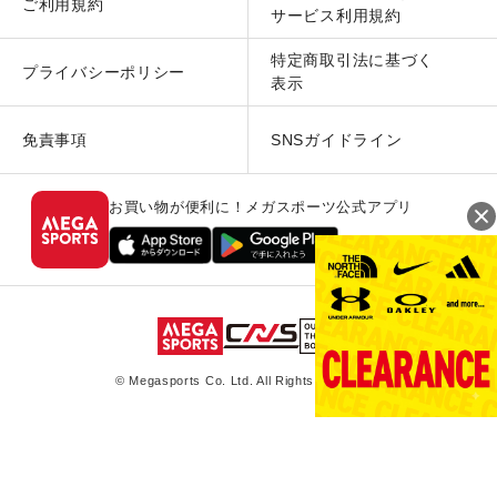
ご利用規約
サービス利用規約
特定商取引法に基づく
プライバシーポリシー
表示
免責事項
SNSガイドライン
お買い物が便利に！メガスポーツ公式アプリ
© Megasports Co. Ltd. All Rights Reserved.