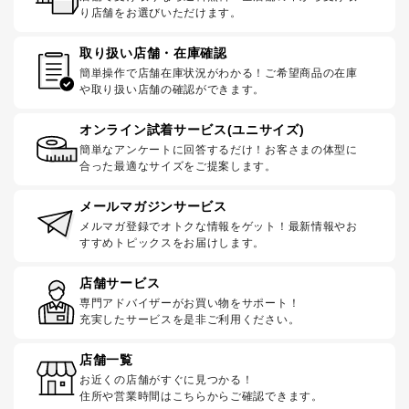
り店舗をお選びいただけます。
取り扱い店舗・在庫確認
簡単操作で店舗在庫状況がわかる！ご希望商品の在庫
や取り扱い店舗の確認ができます。
オンライン試着サービス(ユニサイズ)
簡単なアンケートに回答するだけ！お客さまの体型に
合った最適なサイズをご提案します。
メールマガジンサービス
メルマガ登録でオトクな情報をゲット！最新情報やお
すすめトピックスをお届けします。
店舗サービス
専門アドバイザーがお買い物をサポート！
充実したサービスを是非ご利用ください。
店舗一覧
お近くの店舗がすぐに見つかる！
住所や営業時間はこちらからご確認できます。