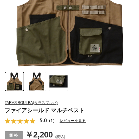
TARAS BOULBA(タラスブルバ)
ファイアシールド マルチベスト
5.0
（1）
レビューを見る
￥2,200
(税込)