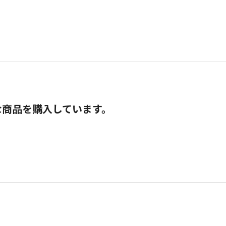
な商品を購入しています。