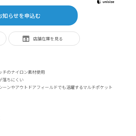
お知らせを申込む
ルタッチのナイロン素材使用
が落ちにくい
シーンやアウトドアフィールドでも活躍するマルチポケット
丈