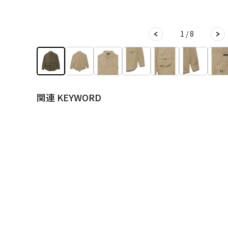
1 / 8
関連 KEYWORD