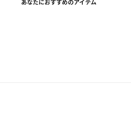
あなたにおすすめのアイテム