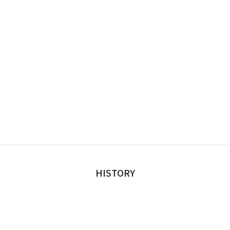
HISTORY