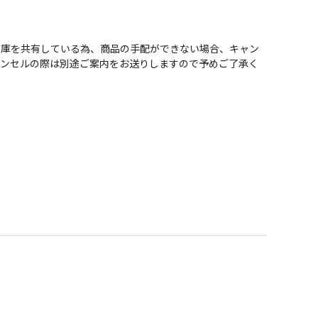
在庫を共有している為、商品の手配ができない場合、キャン
ャンセルの際は別途ご案内をお送りしますので予めご了承く