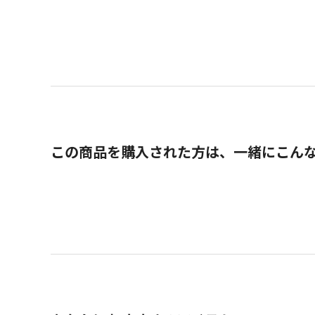
この商品を購入された方は、一緒にこん