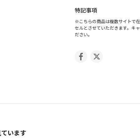
特記事項
※こちらの商品は複数サイトで
セルとさせていただきます。キ
ださい。
見ています