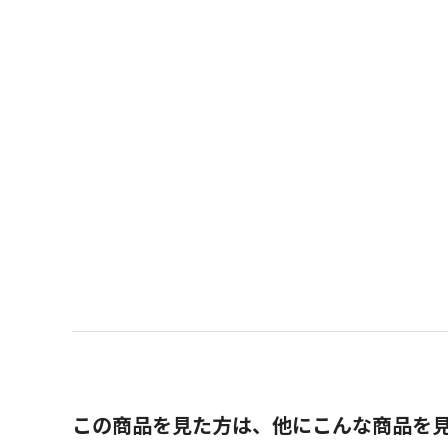
この商品を見た方は、他にこんな商品を