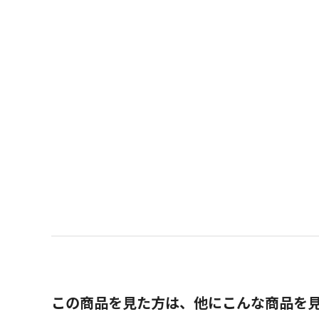
この商品を見た方は、他にこんな商品を