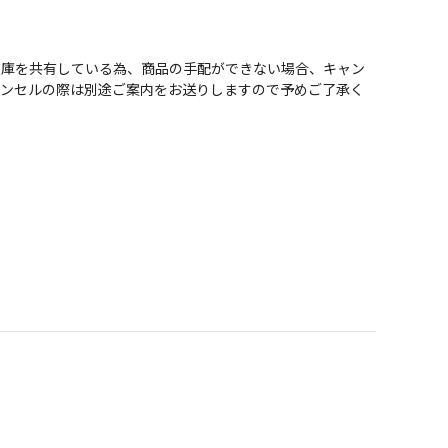
在庫を共有している為、商品の手配ができない場合、キャン
ャンセルの際は別途ご案内をお送りしますので予めご了承く