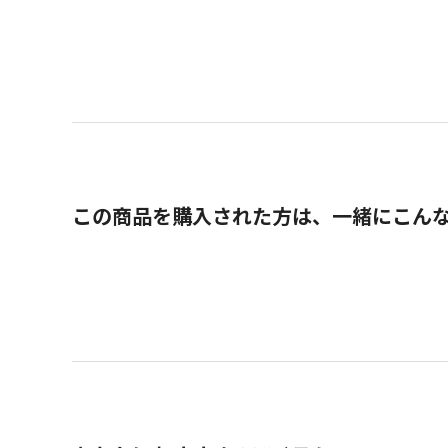
この商品を購入された方は、一緒にこん