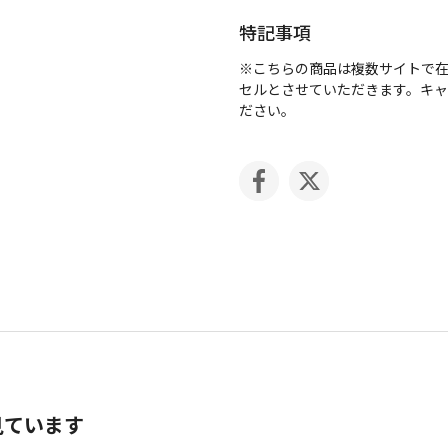
特記事項
※こちらの商品は複数サイトで
セルとさせていただきます。キ
ださい。
見ています