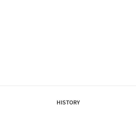
HISTORY