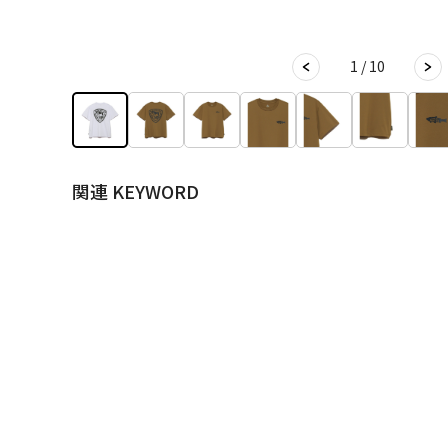
1 / 10
関連 KEYWORD