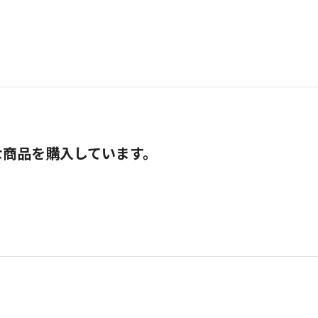
な商品を購入しています。