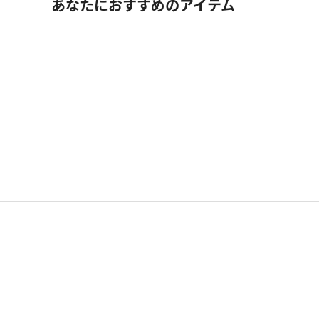
あなたにおすすめのアイテム