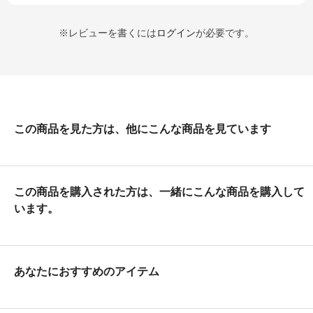
※レビューを書くには
ログイン
が必要です。
この商品を見た方は、他にこんな商品を見ています
この商品を購入された方は、一緒にこんな商品を購入して
います。
あなたにおすすめのアイテム