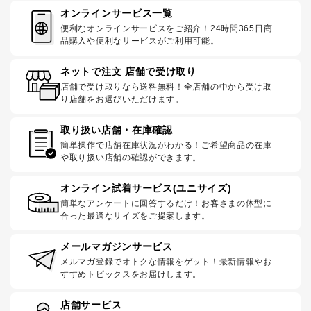
オンラインサービス一覧
便利なオンラインサービスをご紹介！24時間365日商
品購入や便利なサービスがご利用可能。
ネットで注文 店舗で受け取り
店舗で受け取りなら送料無料！全店舗の中から受け取
り店舗をお選びいただけます。
取り扱い店舗・在庫確認
簡単操作で店舗在庫状況がわかる！ご希望商品の在庫
や取り扱い店舗の確認ができます。
オンライン試着サービス(ユニサイズ)
簡単なアンケートに回答するだけ！お客さまの体型に
合った最適なサイズをご提案します。
メールマガジンサービス
メルマガ登録でオトクな情報をゲット！最新情報やお
すすめトピックスをお届けします。
店舗サービス