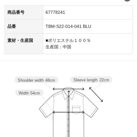
商品番号
67778241
品番
TBM-S22-014-041 BLU
素材・生産国
■ポリエステル１００％
生産国：中国
Sleeve length
22cm
Shoulder width
48cm
Width
54cm