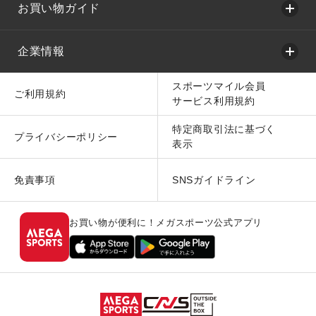
お買い物ガイド
企業情報
スポーツマイル会員
ご利用規約
サービス利用規約
特定商取引法に基づく
プライバシーポリシー
表示
免責事項
SNSガイドライン
お買い物が便利に！メガスポーツ公式アプリ