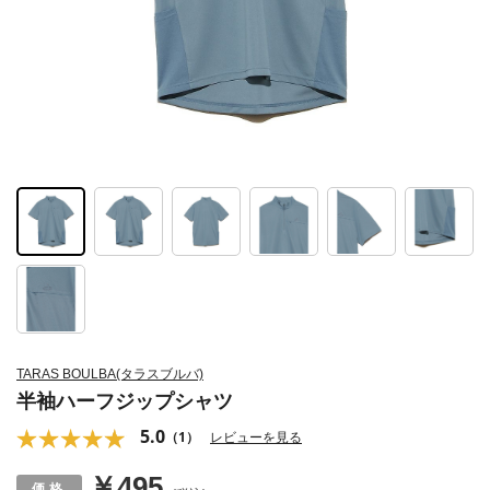
TARAS BOULBA(タラスブルバ)
半袖ハーフジップシャツ
5.0
（1）
レビューを見る
￥495