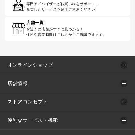
専門アドバイザーがお買い物をサポート！
充実したサービスを是非ご利用ください。
店舗一覧
お近くの店舗がすぐに見つかる！
住所や営業時間はこちらからご確認できます。
オンラインショップ
店舗情報
ストアコンセプト
便利なサービス・機能