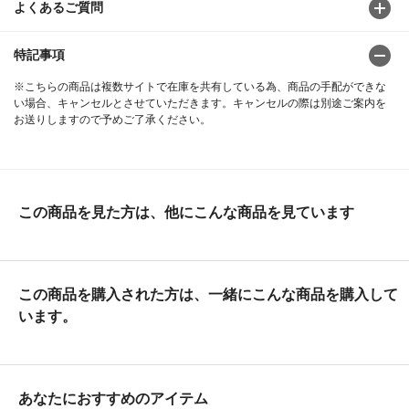
よくあるご質問
特記事項
※こちらの商品は複数サイトで在庫を共有している為、商品の手配ができな
い場合、キャンセルとさせていただきます。キャンセルの際は別途ご案内を
お送りしますので予めご了承ください。
この商品を見た方は、他にこんな商品を見ています
この商品を購入された方は、一緒にこんな商品を購入して
います。
あなたにおすすめのアイテム