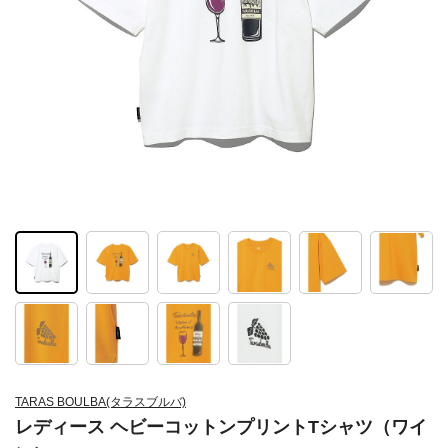
TARAS BOULBA(タラスブルバ)
レディース ヘビーコットンプリントTシャツ（ワイ