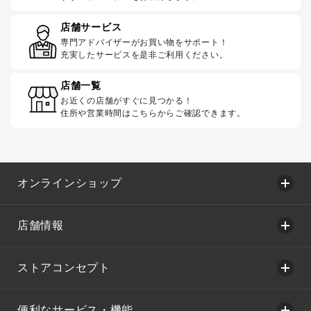
店舗サービス
専門アドバイザーがお買い物をサポート！
充実したサービスを是非ご利用ください。
店舗一覧
お近くの店舗がすぐに見つかる！
住所や営業時間はこちらからご確認できます。
オンラインショップ
店舗情報
ストアコンセプト
便利なサービス・機能