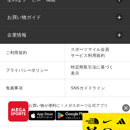
お買い物ガイド
企業情報
スポーツマイル会員
ご利用規約
サービス利用規約
特定商取引法に基づく
プライバシーポリシー
表示
免責事項
SNSガイドライン
お買い物が便利に！メガスポーツ公式アプリ