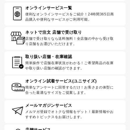
オンラインサービス一覧
便利なオンラインサービスをご紹介！24時間365日商
品購入や便利なサービスがご利用可能。
ネットで注文 店舗で受け取り
店舗で受け取りなら送料無料！全店舗の中から受け取
り店舗をお選びいただけます。
取り扱い店舗・在庫確認
簡単操作で店舗在庫状況がわかる！ご希望商品の在庫
や取り扱い店舗の確認ができます。
オンライン試着サービス(ユニサイズ)
簡単なアンケートに回答するだけ！お客さまの体型に
合った最適なサイズをご提案します。
メールマガジンサービス
メルマガ登録でオトクな情報をゲット！最新情報やお
すすめトピックスをお届けします。
店舗サービス