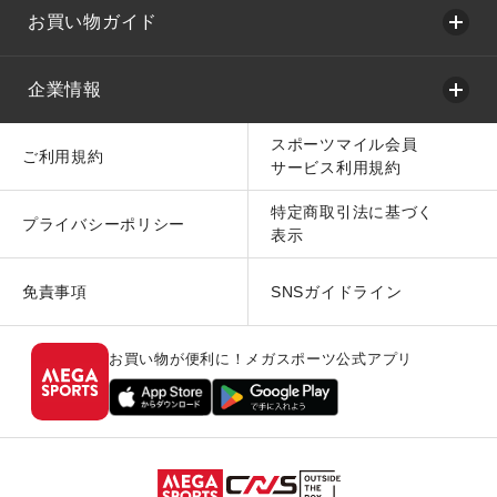
お買い物ガイド
企業情報
スポーツマイル会員
ご利用規約
サービス利用規約
特定商取引法に基づく
プライバシーポリシー
表示
免責事項
SNSガイドライン
お買い物が便利に！メガスポーツ公式アプリ