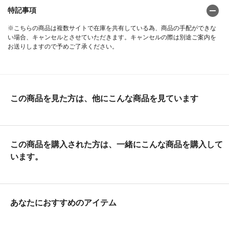
特記事項
※こちらの商品は複数サイトで在庫を共有している為、商品の手配ができな
い場合、キャンセルとさせていただきます。キャンセルの際は別途ご案内を
お送りしますので予めご了承ください。
この商品を見た方は、他にこんな商品を見ています
この商品を購入された方は、一緒にこんな商品を購入して
います。
あなたにおすすめのアイテム