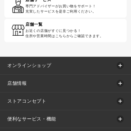
専門アドバイザーがお買い物をサポート！
充実したサービスを是非ご利用ください。
店舗一覧
お近くの店舗がすぐに見つかる！
住所や営業時間はこちらからご確認できます。
オンラインショップ
店舗情報
ストアコンセプト
便利なサービス・機能