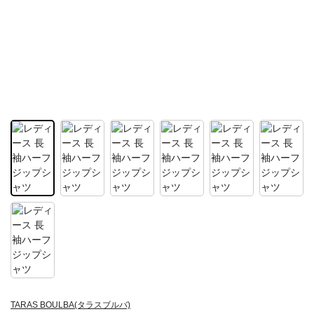
TARAS BOULBA(タラスブルバ)