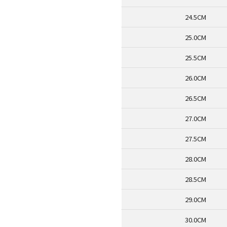
24.5CM
25.0CM
25.5CM
26.0CM
26.5CM
27.0CM
27.5CM
28.0CM
28.5CM
29.0CM
30.0CM