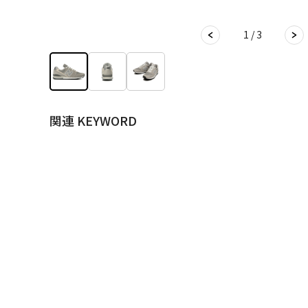
1 / 3
関連 KEYWORD