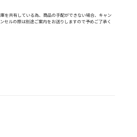
在庫を共有している為、商品の手配ができない場合、キャン
ャンセルの際は別途ご案内をお送りしますので予めご了承く