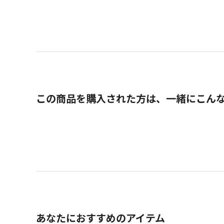
この商品を購入された方は、一緒にこん
あなたにおすすめのアイテム