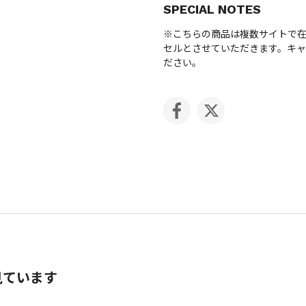
SPECIAL NOTES
※こちらの商品は複数サイトで
セルとさせていただきます。キ
ださい。
見ています