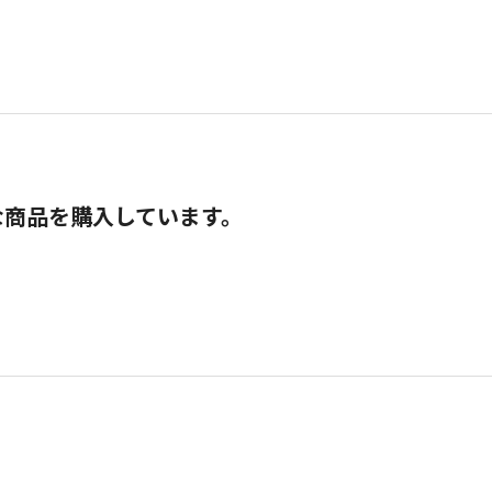
な商品を購入しています。