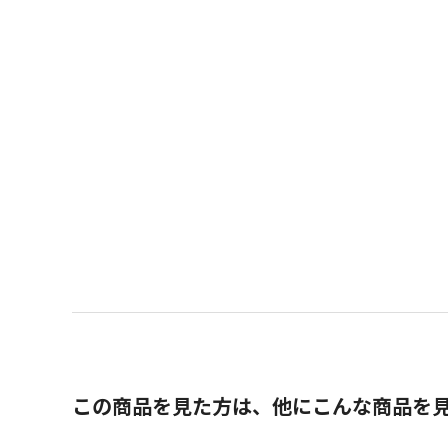
この商品を見た方は、他にこんな商品を