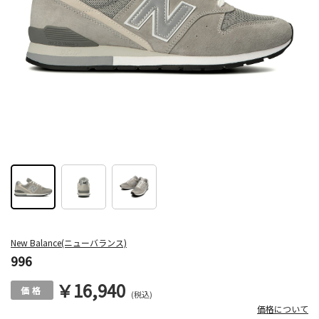
New Balance(ニューバランス)
996
￥16,940
(税込)
価格について