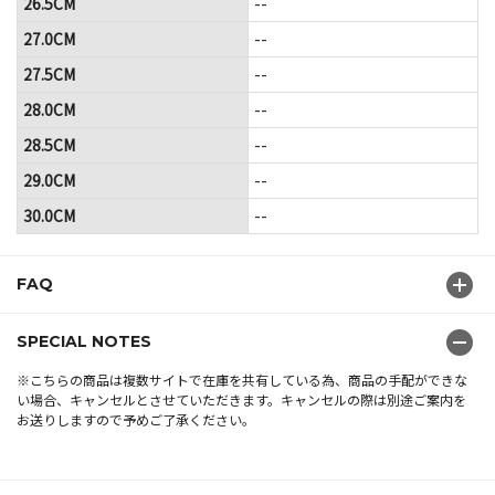
26.5CM
--
27.0CM
--
27.5CM
--
28.0CM
--
28.5CM
--
29.0CM
--
30.0CM
--
FAQ
SPECIAL NOTES
※こちらの商品は複数サイトで在庫を共有している為、商品の手配ができな
い場合、キャンセルとさせていただきます。キャンセルの際は別途ご案内を
お送りしますので予めご了承ください。