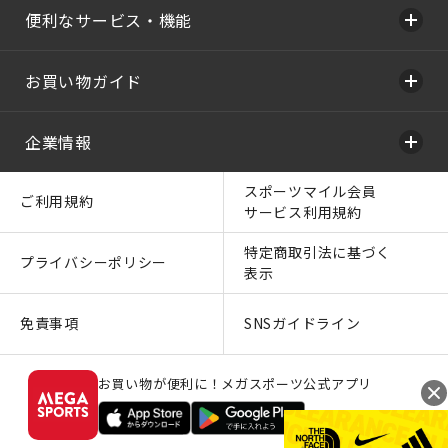
便利なサービス・機能
お買い物ガイド
企業情報
スポーツマイル会員
ご利用規約
サービス利用規約
特定商取引法に基づく
プライバシーポリシー
表示
免責事項
SNSガイドライン
お買い物が便利に！メガスポーツ公式アプリ