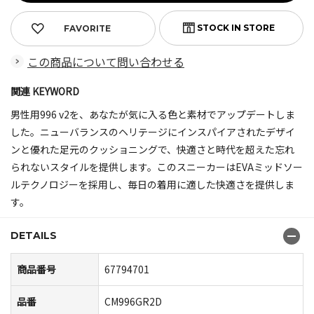
FAVORITE
この商品について問い合わせる
関連 KEYWORD
男性用996 v2を、あなたが気に入る色と素材でアップデートしま
した。ニューバランスのヘリテージにインスパイアされたデザイ
ンと優れた足元のクッショニングで、快適さと時代を超えた忘れ
られないスタイルを提供します。このスニーカーはEVAミッドソー
ルテクノロジーを採用し、毎日の着用に適した快適さを提供しま
す。
DETAILS
商品番号
67794701
品番
CM996GR2D