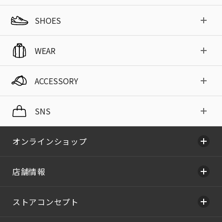
SHOES
WEAR
ACCESSORY
SNS
オンラインショップ
店舗情報
ストアコンセプト