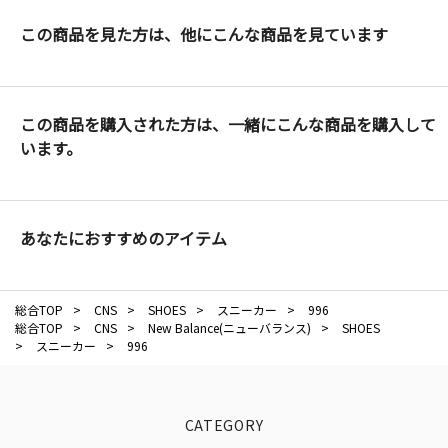
この商品を見た方は、他にこんな商品を見ています
この商品を購入された方は、一緒にこんな商品を購入して
います。
あなたにおすすめのアイテム
総合TOP
>
CNS
>
SHOES
>
スニーカー
>
996
総合TOP
>
CNS
>
New Balance(ニューバランス)
>
SHOES
>
スニーカー
>
996
CATEGORY