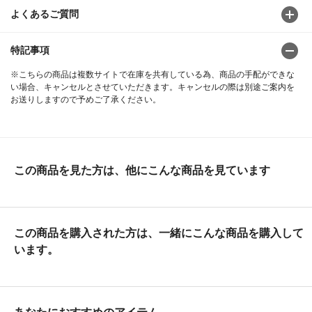
よくあるご質問
特記事項
※こちらの商品は複数サイトで在庫を共有している為、商品の手配ができな
い場合、キャンセルとさせていただきます。キャンセルの際は別途ご案内を
お送りしますので予めご了承ください。
この商品を見た方は、他にこんな商品を見ています
この商品を購入された方は、一緒にこんな商品を購入して
います。