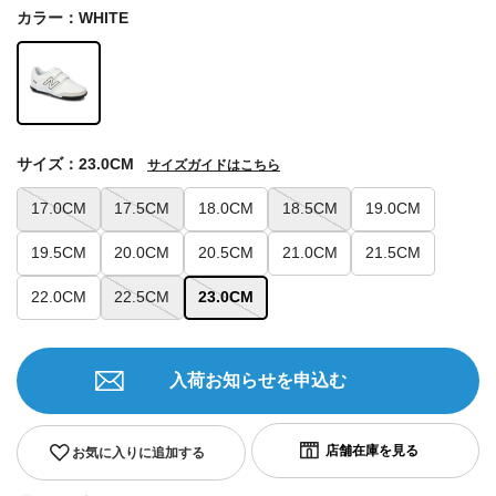
カラー：WHITE
サイズ：23.0CM
サイズガイドはこちら
17.0CM
17.5CM
18.0CM
18.5CM
19.0CM
19.5CM
20.0CM
20.5CM
21.0CM
21.5CM
22.0CM
22.5CM
23.0CM
入荷お知らせを申込む
お気に入りに追加する