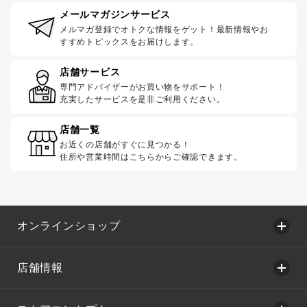
メールマガジンサービス
メルマガ登録でオトクな情報をゲット！最新情報やお
すすめトピックスをお届けします。
店舗サービス
専門アドバイザーがお買い物をサポート！
充実したサービスを是非ご利用ください。
店舗一覧
お近くの店舗がすぐに見つかる！
住所や営業時間はこちらからご確認できます。
オンラインショップ
店舗情報