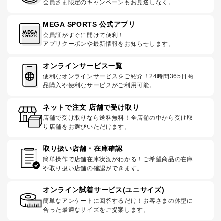
会員さま限定のキャンペーンもお見逃しなく。
MEGA SPORTS 公式アプリ
会員証がすぐに開けて便利！
アプリクーポンや最新情報をお知らせします。
オンラインサービス一覧
便利なオンラインサービスをご紹介！24時間365日商
品購入や便利なサービスがご利用可能。
ネットで注文 店舗で受け取り
店舗で受け取りなら送料無料！全店舗の中から受け取
り店舗をお選びいただけます。
取り扱い店舗・在庫確認
簡単操作で店舗在庫状況がわかる！ご希望商品の在庫
や取り扱い店舗の確認ができます。
オンライン試着サービス(ユニサイズ)
簡単なアンケートに回答するだけ！お客さまの体型に
合った最適なサイズをご提案します。