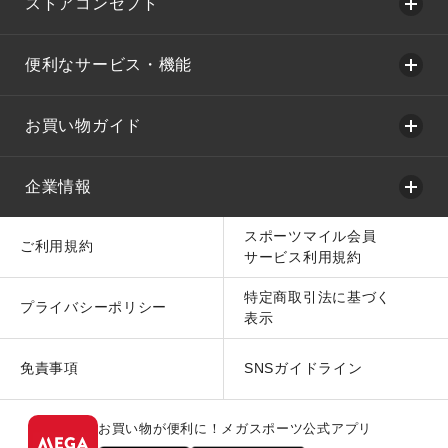
ストアコンセプト
便利なサービス・機能
お買い物ガイド
企業情報
スポーツマイル会員
ご利用規約
サービス利用規約
特定商取引法に基づく
プライバシーポリシー
表示
免責事項
SNSガイドライン
お買い物が便利に！メガスポーツ公式アプリ