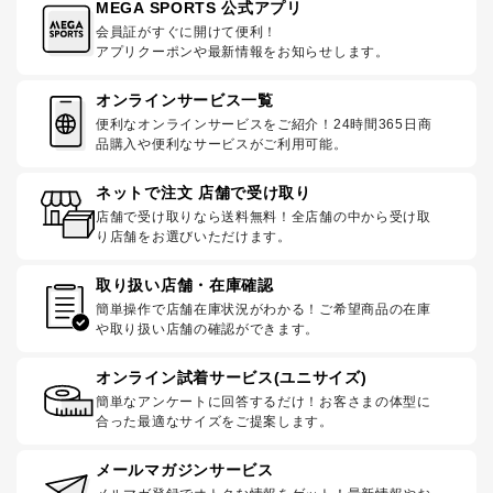
MEGA SPORTS 公式アプリ
会員証がすぐに開けて便利！
アプリクーポンや最新情報をお知らせします。
オンラインサービス一覧
便利なオンラインサービスをご紹介！24時間365日商
品購入や便利なサービスがご利用可能。
ネットで注文 店舗で受け取り
店舗で受け取りなら送料無料！全店舗の中から受け取
り店舗をお選びいただけます。
取り扱い店舗・在庫確認
簡単操作で店舗在庫状況がわかる！ご希望商品の在庫
や取り扱い店舗の確認ができます。
オンライン試着サービス(ユニサイズ)
簡単なアンケートに回答するだけ！お客さまの体型に
合った最適なサイズをご提案します。
メールマガジンサービス