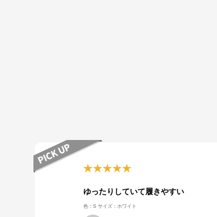
ゆったりしていて履きやすい
色：S
サイズ：ホワイト