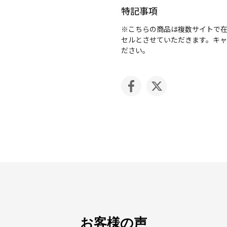
特記事項
※こちらの商品は複数サイトで
セルとさせていただきます。キ
ださい。
お客様の声