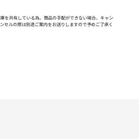
在庫を共有している為、商品の手配ができない場合、キャン
ャンセルの際は別途ご案内をお送りしますので予めご了承く