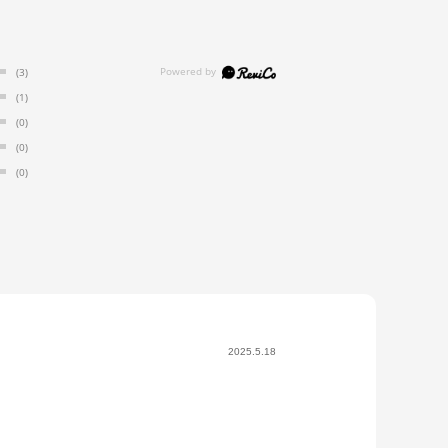
(3)
(1)
(0)
(0)
(0)
2025.5.18