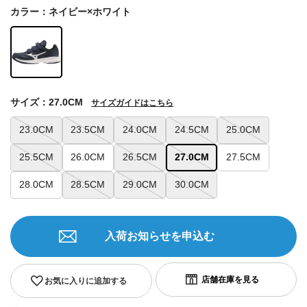
カラー：ネイビー×ホワイト
サイズ：27.0CM
サイズガイドはこちら
23.0CM
23.5CM
24.0CM
24.5CM
25.0CM
25.5CM
26.0CM
26.5CM
27.0CM
27.5CM
28.0CM
28.5CM
29.0CM
30.0CM
入荷お知らせを申込む
お気に入りに追加する