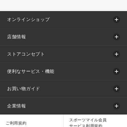
オンラインショップ
店舗情報
ストアコンセプト
便利なサービス・機能
お買い物ガイド
企業情報
スポーツマイル会員
ご利用規約
サービス利用規約