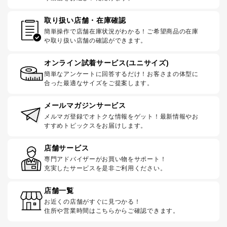
取り扱い店舗・在庫確認
簡単操作で店舗在庫状況がわかる！ご希望商品の在庫
や取り扱い店舗の確認ができます。
オンライン試着サービス(ユニサイズ)
簡単なアンケートに回答するだけ！お客さまの体型に
合った最適なサイズをご提案します。
メールマガジンサービス
メルマガ登録でオトクな情報をゲット！最新情報やお
すすめトピックスをお届けします。
店舗サービス
専門アドバイザーがお買い物をサポート！
充実したサービスを是非ご利用ください。
店舗一覧
お近くの店舗がすぐに見つかる！
住所や営業時間はこちらからご確認できます。