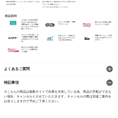
よくあるご質問
特記事項
※こちらの商品は複数サイトで在庫を共有している為、商品の手配ができな
い場合、キャンセルとさせていただきます。キャンセルの際は別途ご案内を
お送りしますので予めご了承ください。