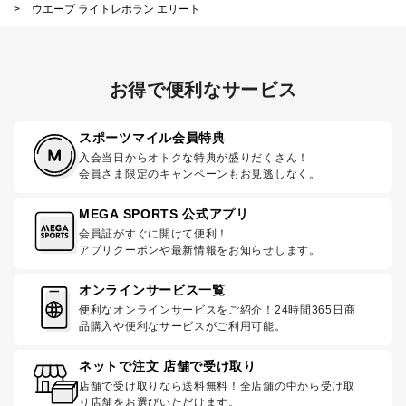
>
ウエーブ ライトレボラン エリート
お得で便利なサービス
スポーツマイル会員特典
入会当日からオトクな特典が盛りだくさん！
会員さま限定のキャンペーンもお見逃しなく。
MEGA SPORTS 公式アプリ
会員証がすぐに開けて便利！
アプリクーポンや最新情報をお知らせします。
オンラインサービス一覧
便利なオンラインサービスをご紹介！24時間365日商
品購入や便利なサービスがご利用可能。
ネットで注文 店舗で受け取り
店舗で受け取りなら送料無料！全店舗の中から受け取
り店舗をお選びいただけます。