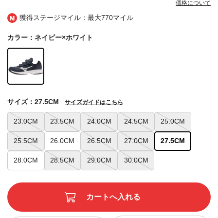
価格について
獲得ステージマイル：最大
770マイル
カラー：ネイビー×ホワイト
サイズ：27.5CM
サイズガイドはこちら
23.0CM
23.5CM
24.0CM
24.5CM
25.0CM
25.5CM
26.0CM
26.5CM
27.0CM
27.5CM
28.0CM
28.5CM
29.0CM
30.0CM