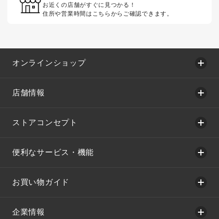
お近くの店舗がすぐに見つかる！
住所や営業時間はこちらからご確認できます。
オンラインショップ
店舗情報
ストアコンセプト
便利なサービス・機能
お買い物ガイド
企業情報