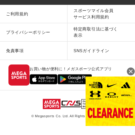
スポーツマイル会員
ご利用規約
サービス利用規約
特定商取引法に基づく
プライバシーポリシー
表示
免責事項
SNSガイドライン
お買い物が便利に！メガスポーツ公式アプリ
© Megasports Co. Ltd. All Rights Reserved.