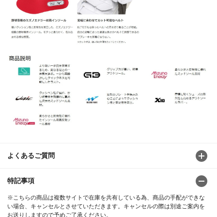
よくあるご質問
特記事項
※こちらの商品は複数サイトで在庫を共有している為、商品の手配ができな
い場合、キャンセルとさせていただきます。キャンセルの際は別途ご案内を
お送りしますので予めご了承ください。