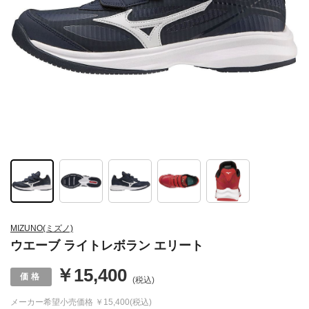
MIZUNO(ミズノ)
ウエーブ ライトレボラン エリート
￥15,400
(税込)
メーカー希望小売価格
￥15,400(税込)