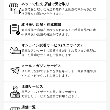
ネットで注文 店舗で受け取り
店舗で受け取りなら送料無料！全店舗の中から受け取
り店舗をお選びいただけます。
取り扱い店舗・在庫確認
簡単操作で店舗在庫状況がわかる！ご希望商品の在庫
や取り扱い店舗の確認ができます。
オンライン試着サービス(ユニサイズ)
簡単なアンケートに回答するだけ！お客さまの体型に
合った最適なサイズをご提案します。
メールマガジンサービス
メルマガ登録でオトクな情報をゲット！最新情報やお
すすめトピックスをお届けします。
店舗サービス
専門アドバイザーがお買い物をサポート！
充実したサービスを是非ご利用ください。
店舗一覧