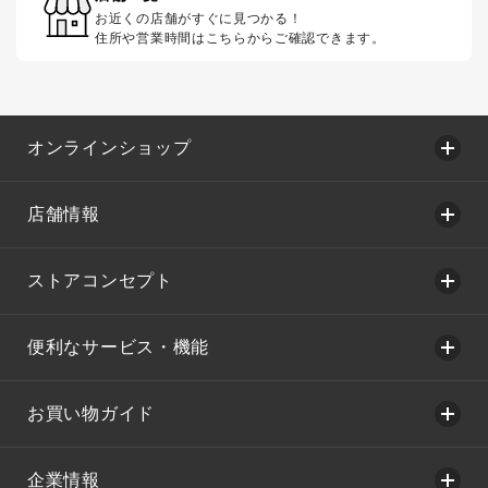
お近くの店舗がすぐに見つかる！
住所や営業時間はこちらからご確認できます。
オンラインショップ
店舗情報
ストアコンセプト
便利なサービス・機能
お買い物ガイド
企業情報