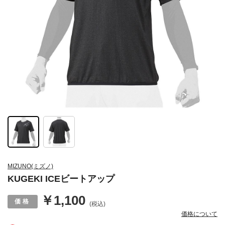
MIZUNO(ミズノ)
KUGEKI ICEビートアップ
￥1,100
(税込)
価格について