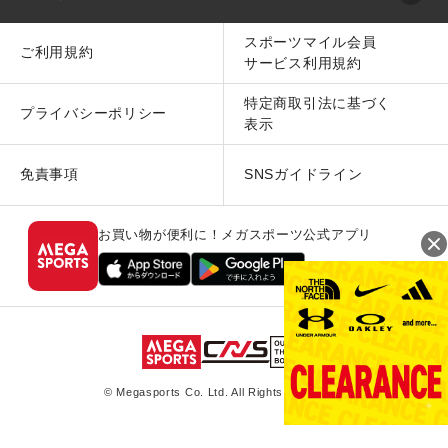
スポーツマイル会員
ご利用規約
サービス利用規約
特定商取引法に基づく
プライバシーポリシー
表示
免責事項
SNSガイドライン
お買い物が便利に！メガスポーツ公式アプリ
© Megasports Co. Ltd. All Rights Reserved.