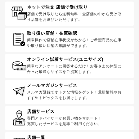
ネットで注文 店舗で受け取り
店舗で受け取りなら送料無料！全店舗の中から受け取
り店舗をお選びいただけます。
取り扱い店舗・在庫確認
簡単操作で店舗在庫状況がわかる！ご希望商品の在庫
や取り扱い店舗の確認ができます。
オンライン試着サービス(ユニサイズ)
簡単なアンケートに回答するだけ！お客さまの体型に
合った最適なサイズをご提案します。
メールマガジンサービス
メルマガ登録でオトクな情報をゲット！最新情報やお
すすめトピックスをお届けします。
店舗サービス
専門アドバイザーがお買い物をサポート！
充実したサービスを是非ご利用ください。
店舗一覧