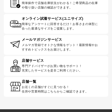
簡単操作で店舗在庫状況がわかる！ご希望商品の在庫
や取り扱い店舗の確認ができます。
オンライン試着サービス(ユニサイズ)
簡単なアンケートに回答するだけ！お客さまの体型に
合った最適なサイズをご提案します。
メールマガジンサービス
メルマガ登録でオトクな情報をゲット！最新情報やお
すすめトピックスをお届けします。
店舗サービス
専門アドバイザーがお買い物をサポート！
充実したサービスを是非ご利用ください。
店舗一覧
お近くの店舗がすぐに見つかる！
住所や営業時間はこちらからご確認できます。