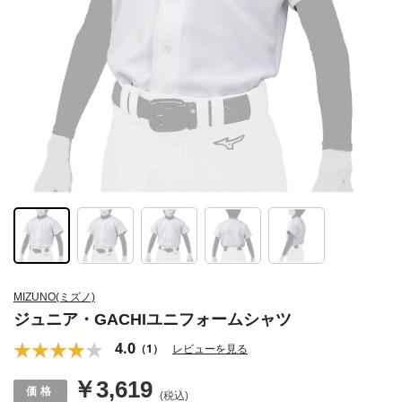
MIZUNO(ミズノ)
ジュニア・GACHIユニフォームシャツ
4.0
（1）
レビューを見る
￥3,619
(税込)