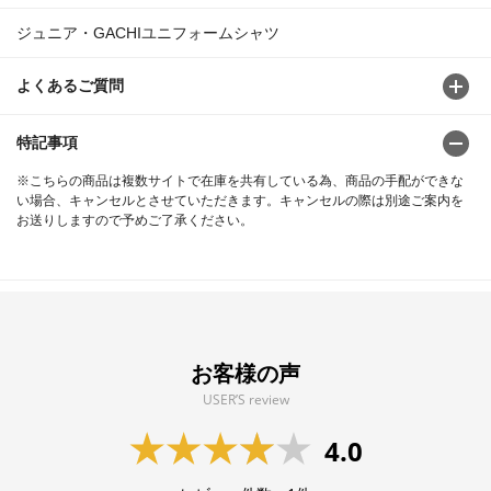
ジュニア・GACHIユニフォームシャツ
よくあるご質問
特記事項
※こちらの商品は複数サイトで在庫を共有している為、商品の手配ができな
い場合、キャンセルとさせていただきます。キャンセルの際は別途ご案内を
お送りしますので予めご了承ください。
お客様の声
USER’S review
4.0