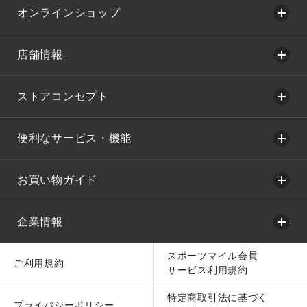
オンラインショップ
店舗情報
ストアコンセプト
便利なサービス・機能
お買い物ガイド
企業情報
スポーツマイル会員
ご利用規約
サービス利用規約
特定商取引法に基づく
プライバシーポリシー