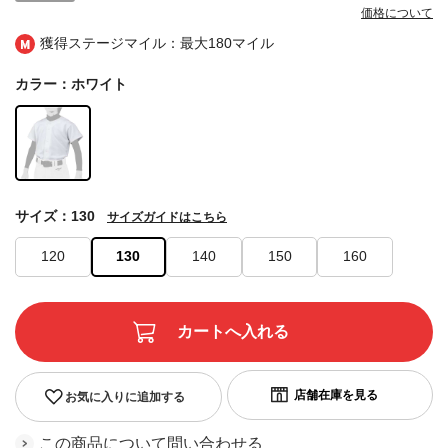
価格について
獲得ステージマイル：最大
180マイル
カラー：ホワイト
サイズ：130
サイズガイドはこちら
120
130
140
150
160
お気に入りに追加する
この商品について問い合わせる