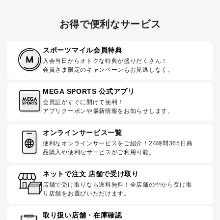
お得で便利なサービス
スポーツマイル会員特典
入会当日からオトクな特典が盛りだくさん！
会員さま限定のキャンペーンもお見逃しなく。
MEGA SPORTS 公式アプリ
会員証がすぐに開けて便利！
アプリクーポンや最新情報をお知らせします。
オンラインサービス一覧
便利なオンラインサービスをご紹介！24時間365日商
品購入や便利なサービスがご利用可能。
ネットで注文 店舗で受け取り
店舗で受け取りなら送料無料！全店舗の中から受け取
り店舗をお選びいただけます。
取り扱い店舗・在庫確認