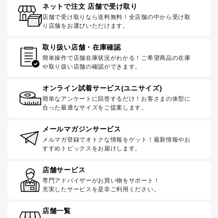
ネットで注文 店舗で受け取り
店舗で受け取りなら送料無料！全店舗の中から受け取
り店舗をお選びいただけます。
取り扱い店舗・在庫確認
簡単操作で店舗在庫状況がわかる！ご希望商品の在庫
や取り扱い店舗の確認ができます。
オンライン試着サービス(ユニサイズ)
簡単なアンケートに回答するだけ！お客さまの体型に
合った最適なサイズをご提案します。
メールマガジンサービス
メルマガ登録でオトクな情報をゲット！最新情報やお
すすめトピックスをお届けします。
店舗サービス
専門アドバイザーがお買い物をサポート！
充実したサービスを是非ご利用ください。
店舗一覧