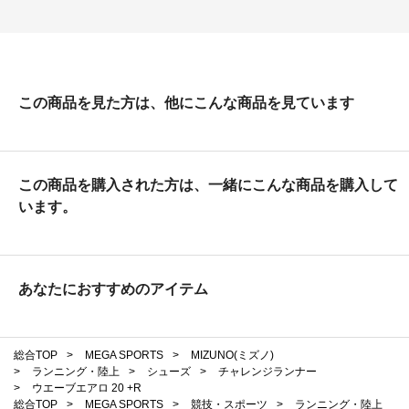
この商品を見た方は、他にこんな商品を見ています
この商品を購入された方は、一緒にこんな商品を購入して
います。
あなたにおすすめのアイテム
総合TOP
>
MEGA SPORTS
>
MIZUNO(ミズノ)
>
ランニング・陸上
>
シューズ
>
チャレンジランナー
>
ウエーブエアロ 20 +R
総合TOP
>
MEGA SPORTS
>
競技・スポーツ
>
ランニング・陸上