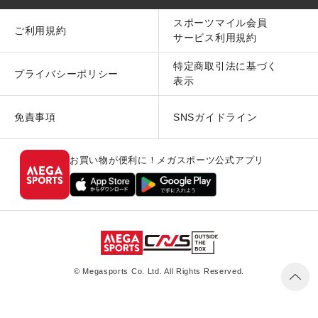
スポーツマイル会員
ご利用規約
サービス利用規約
特定商取引法に基づく
プライバシーポリシー
表示
免責事項
SNSガイドライン
お買い物が便利に！メガスポーツ公式アプリ
© Megasports Co. Ltd. All Rights Reserved.