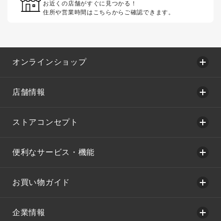
お近くの店舗がすぐに見つかる！
住所や営業時間はこちらからご確認できます。
オンラインショップ
店舗情報
ストアコンセプト
便利なサービス・機能
お買い物ガイド
企業情報