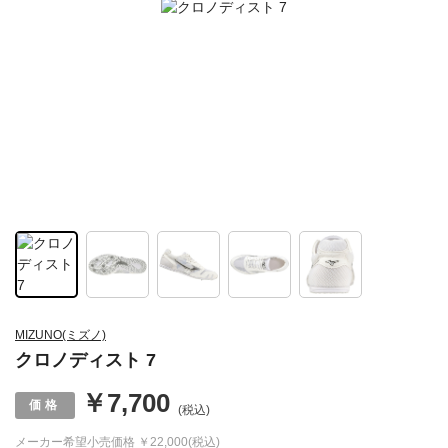
MIZUNO(ミズノ)
クロノディスト 7
￥7,700
(税込)
メーカー希望小売価格
￥22,000(税込)