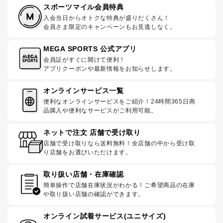
スポーツマイル会員特典
入会当日からオトクな特典が盛りだくさん！
会員さま限定のキャンペーンもお見逃しなく。
MEGA SPORTS 公式アプリ
会員証がすぐに開けて便利！
アプリクーポンや最新情報をお知らせします。
オンラインサービス一覧
便利なオンラインサービスをご紹介！24時間365日商
品購入や便利なサービスがご利用可能。
ネットで注文 店舗で受け取り
店舗で受け取りなら送料無料！全店舗の中から受け取
り店舗をお選びいただけます。
取り扱い店舗・在庫確認
簡単操作で店舗在庫状況がわかる！ご希望商品の在庫
や取り扱い店舗の確認ができます。
オンライン試着サービス(ユニサイズ)