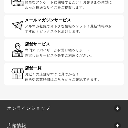
簡単なアンケートに回答するだけ！お客さまの体型に
合った最適なサイズをご提案します。
メールマガジンサービス
メルマガ登録でオトクな情報をゲット！最新情報やお
すすめトピックスをお届けします。
店舗サービス
専門アドバイザーがお買い物をサポート！
充実したサービスを是非ご利用ください。
店舗一覧
お近くの店舗がすぐに見つかる！
住所や営業時間はこちらからご確認できます。
オンラインショップ
店舗情報