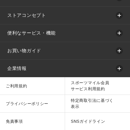
ストアコンセプト
便利なサービス・機能
お買い物ガイド
企業情報
スポーツマイル会員
ご利用規約
サービス利用規約
特定商取引法に基づく
プライバシーポリシー
表示
免責事項
SNSガイドライン