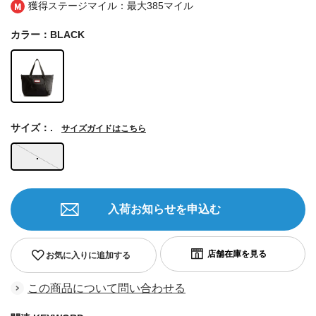
獲得ステージマイル：最大
385マイル
カラー：BLACK
サイズ：.
サイズガイドはこちら
.
入荷お知らせを申込む
お気に入りに追加する
この商品について問い合わせる