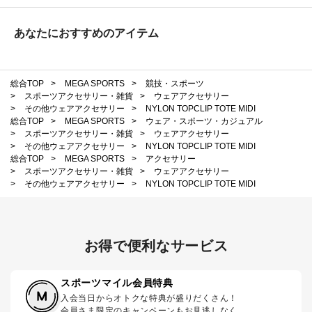
あなたにおすすめのアイテム
総合TOP
>
MEGA SPORTS
>
競技・スポーツ
>
スポーツアクセサリー・雑貨
>
ウェアアクセサリー
>
その他ウェアアクセサリー
>
NYLON TOPCLIP TOTE MIDI
総合TOP
>
MEGA SPORTS
>
ウェア・スポーツ・カジュアル
>
スポーツアクセサリー・雑貨
>
ウェアアクセサリー
>
その他ウェアアクセサリー
>
NYLON TOPCLIP TOTE MIDI
総合TOP
>
MEGA SPORTS
>
アクセサリー
>
スポーツアクセサリー・雑貨
>
ウェアアクセサリー
>
その他ウェアアクセサリー
>
NYLON TOPCLIP TOTE MIDI
お得で便利なサービス
スポーツマイル会員特典
入会当日からオトクな特典が盛りだくさん！
会員さま限定のキャンペーンもお見逃しなく。