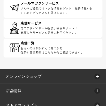
メールマガジンサービス
メルマガ登録でオトクな情報をゲット！最新情報やお
すすめトピックスをお届けします。
店舗サービス
専門アドバイザーがお買い物をサポート！
充実したサービスを是非ご利用ください。
店舗一覧
お近くの店舗がすぐに見つかる！
住所や営業時間はこちらからご確認できます。
オンラインショップ
店舗情報
ストアコンセプト