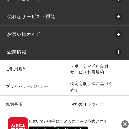
便利なサービス・機能
お買い物ガイド
企業情報
スポーツマイル会員
ご利用規約
サービス利用規約
特定商取引法に基づく
プライバシーポリシー
表示
免責事項
SNSガイドライン
お買い物が便利に！メガスポーツ公式アプリ