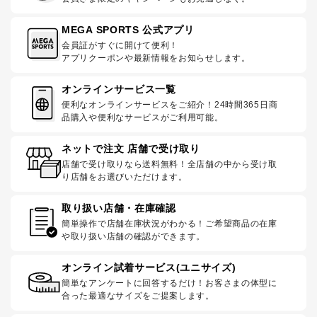
MEGA SPORTS 公式アプリ
会員証がすぐに開けて便利！
アプリクーポンや最新情報をお知らせします。
オンラインサービス一覧
便利なオンラインサービスをご紹介！24時間365日商
品購入や便利なサービスがご利用可能。
ネットで注文 店舗で受け取り
店舗で受け取りなら送料無料！全店舗の中から受け取
り店舗をお選びいただけます。
取り扱い店舗・在庫確認
簡単操作で店舗在庫状況がわかる！ご希望商品の在庫
や取り扱い店舗の確認ができます。
オンライン試着サービス(ユニサイズ)
簡単なアンケートに回答するだけ！お客さまの体型に
合った最適なサイズをご提案します。