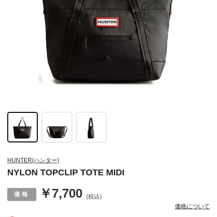
HUNTER(ハンター)
NYLON TOPCLIP TOTE MIDI
￥7,700
(税込)
価格について