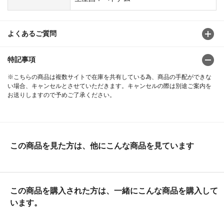
よくあるご質問
特記事項
※こちらの商品は複数サイトで在庫を共有している為、商品の手配ができな
い場合、キャンセルとさせていただきます。キャンセルの際は別途ご案内を
お送りしますので予めご了承ください。
この商品を見た方は、他にこんな商品を見ています
この商品を購入された方は、一緒にこんな商品を購入して
います。