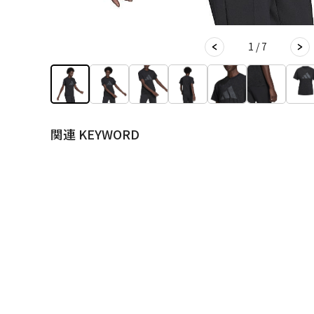
1 / 7
関連 KEYWORD