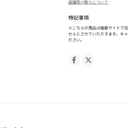
店舗受け取りについて
特記事項
※こちらの商品は複数サイトで
セルとさせていただきます。キ
ださい。