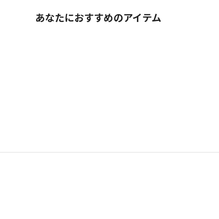
あなたにおすすめのアイテム