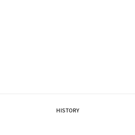
HISTORY