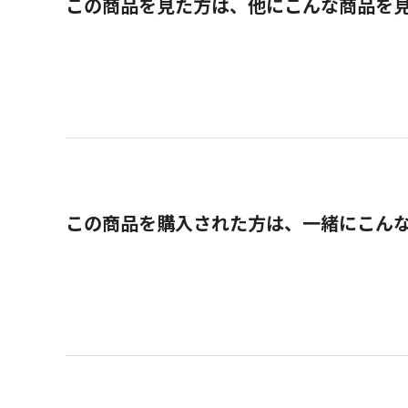
この商品を見た方は、他にこんな商品を
この商品を購入された方は、一緒にこん