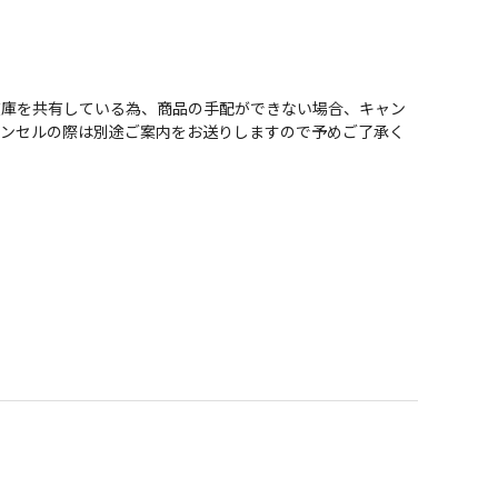
在庫を共有している為、商品の手配ができない場合、キャン
ャンセルの際は別途ご案内をお送りしますので予めご了承く