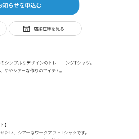
お知らせを申込む
のシンプルなデザインのトレーニングTシャツ。
、ややシアーな作りのアイテム。
ント】
せたい、シアーなワークアウトTシャツです。