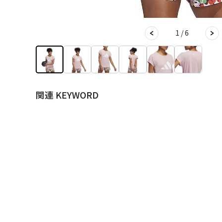
1 / 6
関連 KEYWORD