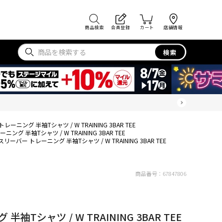
商品検索
会員登録
カート
店舗情報
検索
レーニング 半袖Tシャツ / W TRAINING 3BAR TEE
ング 半袖Tシャツ / W TRAINING 3BAR TEE
スリーバー トレーニング 半袖Tシャツ / W TRAINING 3BAR TEE
商品番号：
67847806
袖Tシャツ / W TRAINING 3BAR TEE