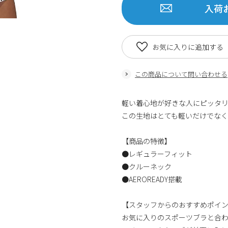
入荷
お気に入りに追加する
この商品について問い合わせる
軽い着心地が好きな人にピッタリ
この生地はとても軽いだけでなく
【商品の特徴】
●レギュラーフィット
●クルーネック
●AEROREADY搭載
【スタッフからのおすすめポイ
お気に入りのスポーツブラと合わ