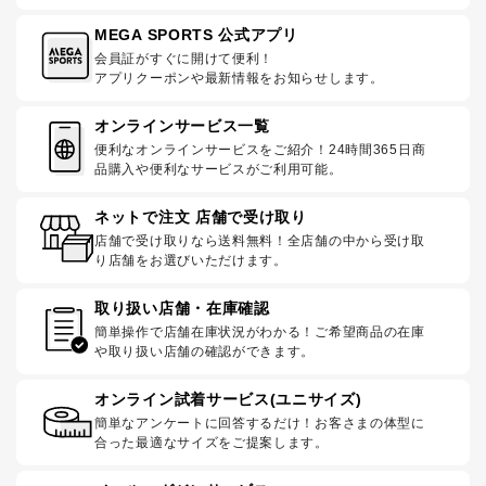
MEGA SPORTS 公式アプリ
会員証がすぐに開けて便利！
アプリクーポンや最新情報をお知らせします。
オンラインサービス一覧
便利なオンラインサービスをご紹介！24時間365日商
品購入や便利なサービスがご利用可能。
ネットで注文 店舗で受け取り
店舗で受け取りなら送料無料！全店舗の中から受け取
り店舗をお選びいただけます。
取り扱い店舗・在庫確認
簡単操作で店舗在庫状況がわかる！ご希望商品の在庫
や取り扱い店舗の確認ができます。
オンライン試着サービス(ユニサイズ)
簡単なアンケートに回答するだけ！お客さまの体型に
合った最適なサイズをご提案します。