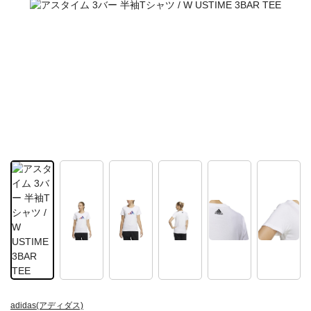
adidas(アディダス)