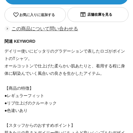
お気に入りに追加する
この商品について問い合わせる
関連 KEYWORD
デイリー使いにピッタリのグラデーションで表したロゴがポイン
トのTシャツ。
オールコットンで仕上げた柔らかい肌あたりと、着用する程に身
体に馴染んでいく風合いの良さを生かしたアイテム。
【商品の特徴】
●レギュラーフィット
●リブ仕上げのクルーネック
●色違いあり
【スタッフからのおすすめポイント】
肌あたりの良さとデイリー使いにちょうど良いシンプルなデザイ