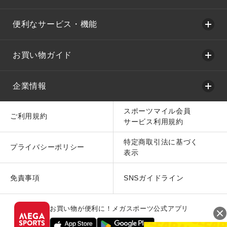
便利なサービス・機能
お買い物ガイド
企業情報
スポーツマイル会員
ご利用規約
サービス利用規約
特定商取引法に基づく
プライバシーポリシー
表示
免責事項
SNSガイドライン
お買い物が便利に！メガスポーツ公式アプリ