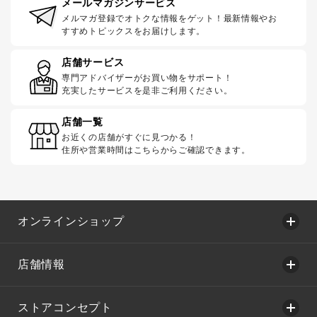
メールマガジンサービス
メルマガ登録でオトクな情報をゲット！最新情報やお
すすめトピックスをお届けします。
店舗サービス
専門アドバイザーがお買い物をサポート！
充実したサービスを是非ご利用ください。
店舗一覧
お近くの店舗がすぐに見つかる！
住所や営業時間はこちらからご確認できます。
オンラインショップ
店舗情報
ストアコンセプト