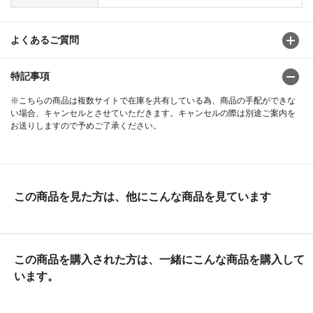
よくあるご質問
特記事項
※こちらの商品は複数サイトで在庫を共有している為、商品の手配ができな
い場合、キャンセルとさせていただきます。キャンセルの際は別途ご案内を
お送りしますので予めご了承ください。
この商品を見た方は、他にこんな商品を見ています
この商品を購入された方は、一緒にこんな商品を購入して
います。