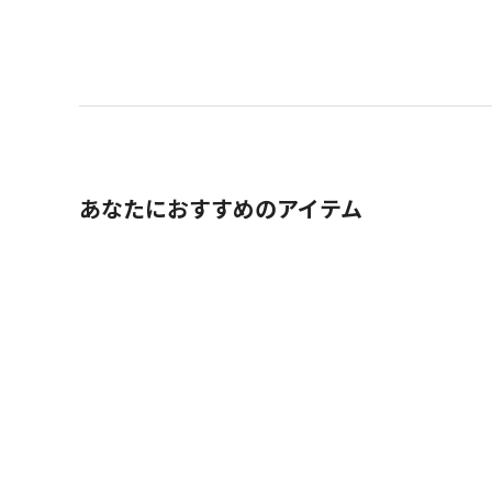
あなたにおすすめのアイテム