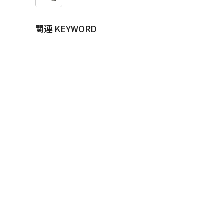
関連 KEYWORD