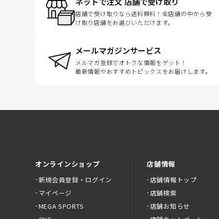
ネットで注文 店舗で受け取り
店舗で受け取りなら送料無料！全店舗の中から受
け取り店舗をお選びいただけます。
メールマガジンサービス
メルマガ登録でオトクな情報をゲット！
最新情報やおすすめトピックスをお届けします。
オンラインショップ
店舗情報
新規会員登録・ログイン
店舗情報トップ
マイページ
店舗検索
MEGA SPORTS
店舗お知らせ