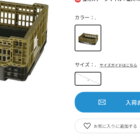
カラー：.
サイズ：.
サイズガイドはこちら
.
入荷
お気に入りに追加する