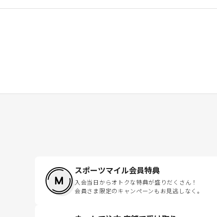
スポーツマイル会員特典
入会当日からオトクな特典が盛りだくさん！
会員さま限定のキャンペーンもお見逃しなく。