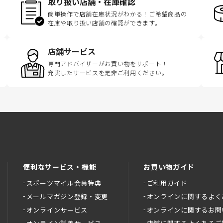
取り扱い店舗・在庫確認
簡単操作で店舗在庫状況がわかる！ご希望商品の
在庫や取り扱い店舗の確認ができます。
店舗サービス
専門アドバイザーがお買い物をサポート！
充実したサービスを是非ご利用ください。
便利なサービス・機能
お買い物ガイド
スポーツマイル会員特典
ご利用ガイド
メールマガジン登録・変更
オンラインに関するよく
オンラインサービス
オンラインに関するお問