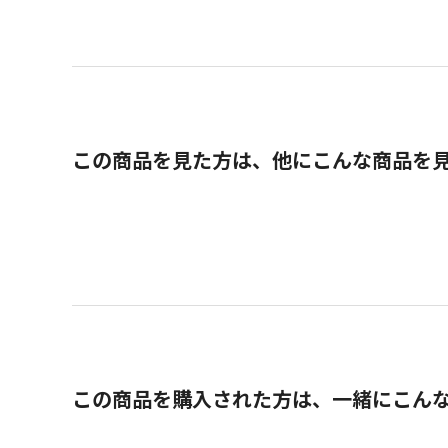
この商品を見た方は、他にこんな商品を
この商品を購入された方は、一緒にこん