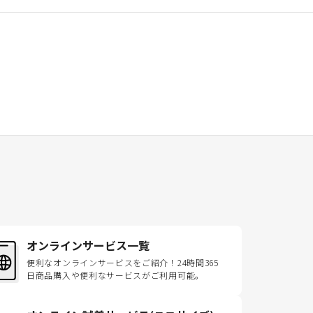
オンラインサービス一覧
便利なオンラインサービスをご紹介！24時間365
日商品購入や便利なサービスがご利用可能。