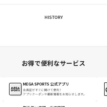
HISTORY
お得で便利なサービス
MEGA SPORTS 公式アプリ
会員証がすぐに開けて便利！
アプリクーポンや最新情報をお知らせします。