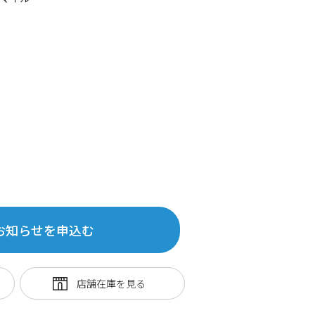
お知らせを申込む