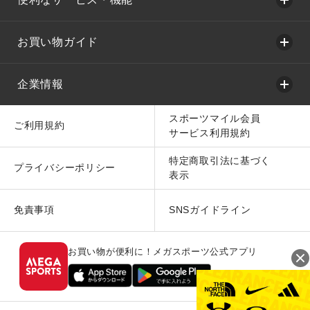
お買い物ガイド
企業情報
スポーツマイル会員
ご利用規約
サービス利用規約
特定商取引法に基づく
プライバシーポリシー
表示
免責事項
SNSガイドライン
お買い物が便利に！メガスポーツ公式アプリ