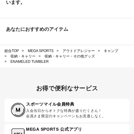
います。
あなたにおすすめのアイテム
総合TOP
>
MEGA SPORTS
>
アウトドアレジャー
>
キャンプ
>
収納・キャリー
>
収納・キャリー・その他グッズ
>
ENAMELED TUMBLER
お得で便利なサービス
スポーツマイル会員特典
入会当日からオトクな特典が盛りだくさん！
会員さま限定のキャンペーンもお見逃しなく。
MEGA SPORTS 公式アプリ