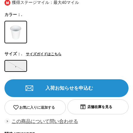
獲得ステージマイル：最大
40マイル
カラー：.
サイズ：.
サイズガイドはこちら
.
入荷お知らせを申込む
お気に入りに追加する
この商品について問い合わせる