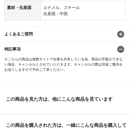
素材・生産国
エナメル、スチール
生産国：中国
よくあるご質問
特記事項
※こちらの商品は複数サイトで在庫を共有している為、商品の手配ができな
い場合、キャンセルとさせていただきます。キャンセルの際は別途ご案内を
お送りしますので予めご了承ください。
この商品を見た方は、他にこんな商品を見ています
この商品を購入された方は、一緒にこんな商品を購入して