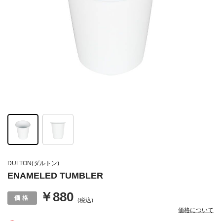
DULTON(ダルトン)
ENAMELED TUMBLER
￥880
(税込)
価格について