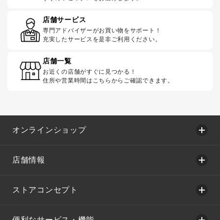
店舗サービス
専門アドバイザーがお買い物をサポート！
充実したサービスを是非ご利用ください。
店舗一覧
お近くの店舗がすぐに見つかる！
住所や営業時間はこちらからご確認できます。
オンラインショップ
店舗情報
ストアコンセプト
便利なサービス・機能