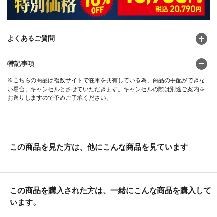
よくあるご質問
特記事項
※こちらの商品は複数サイトで在庫を共有している為、商品の手配ができな
い場合、キャンセルとさせていただきます。キャンセルの際は別途ご案内を
お送りしますので予めご了承ください。
この商品を見た方は、他にこんな商品を見ています
この商品を購入された方は、一緒にこんな商品を購入して
います。