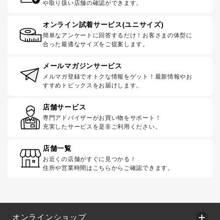
や取り扱い店舗の確認ができます。
オンライン試着サービス(ユニサイズ)
簡単なアンケートに回答するだけ！お客さまの体型に
合った最適なサイズをご提案します。
メールマガジンサービス
メルマガ登録でオトクな情報をゲット！最新情報やお
すすめトピックスをお届けします。
店舗サービス
専門アドバイザーがお買い物をサポート！
充実したサービスを是非ご利用ください。
店舗一覧
お近くの店舗がすぐに見つかる！
住所や営業時間はこちらからご確認できます。
オンラインショップ