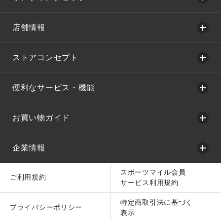
店舗情報
ストアコンセプト
便利なサービス・機能
お買い物ガイド
企業情報
スポーツマイル会員
ご利用規約
サービス利用規約
特定商取引法に基づく
プライバシーポリシー
表示