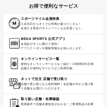
お得で便利なサービス
スポーツマイル会員特典
入会当日からオトクな特典が盛りだくさん！
会員さま限定のキャンペーンもお見逃しなく。
MEGA SPORTS 公式アプリ
会員証がすぐに開けて便利！
アプリクーポンや最新情報をお知らせします。
オンラインサービス一覧
便利なオンラインサービスをご紹介！24時間365日商
品購入や便利なサービスがご利用可能。
ネットで注文 店舗で受け取り
店舗で受け取りなら送料無料！全店舗の中から受け取
り店舗をお選びいただけます。
取り扱い店舗・在庫確認
簡単操作で店舗在庫状況がわかる！ご希望商品の在庫