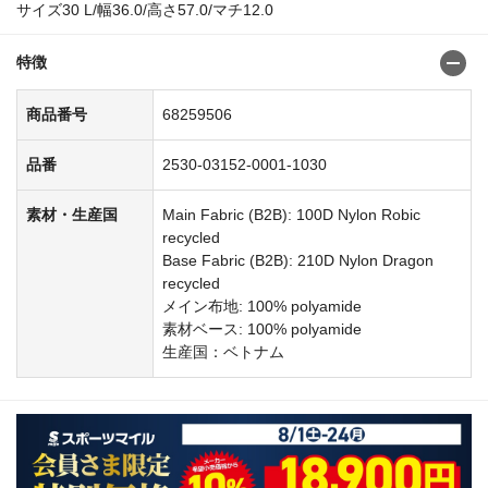
サイズ30 L/幅36.0/高さ57.0/マチ12.0
特徴
商品番号
68259506
品番
2530-03152-0001-1030
素材・生産国
Main Fabric (B2B): 100D Nylon Robic
recycled
Base Fabric (B2B): 210D Nylon Dragon
recycled
メイン布地: 100% polyamide
素材ベース: 100% polyamide
生産国：ベトナム