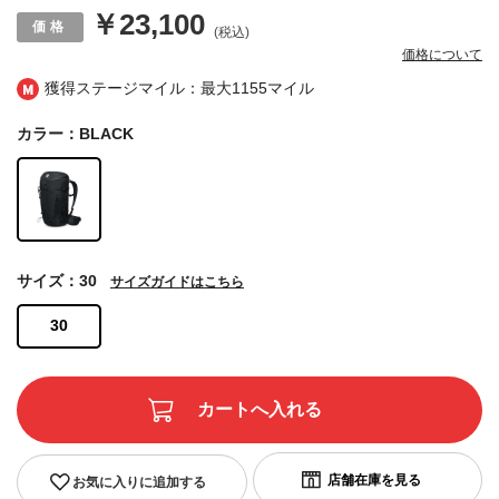
￥23,100
(税込)
価格について
獲得ステージマイル：最大
1155マイル
カラー：BLACK
サイズ：30
サイズガイドはこちら
30
お気に入りに追加する