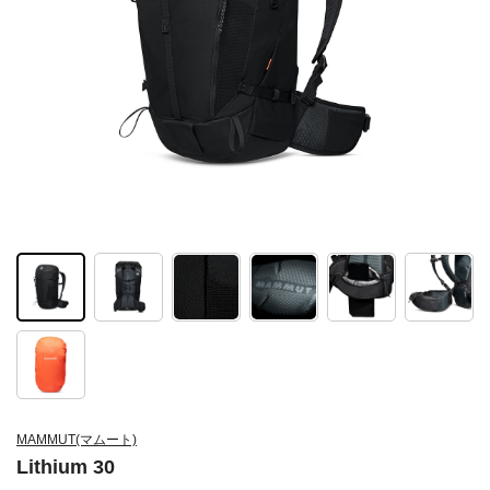
MAMMUT(マムート)
Lithium 30