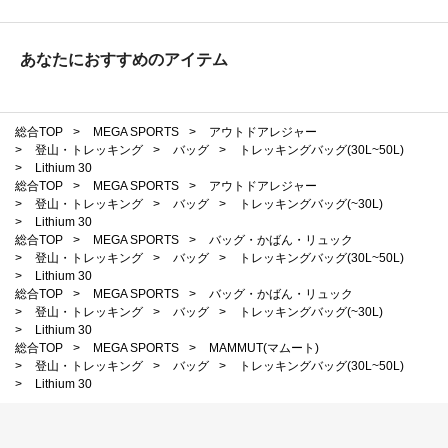
あなたにおすすめのアイテム
総合TOP
>
MEGA SPORTS
>
アウトドアレジャー
>
登山・トレッキング
>
バッグ
>
トレッキングバッグ(30L~50L)
>
Lithium 30
総合TOP
>
MEGA SPORTS
>
アウトドアレジャー
>
登山・トレッキング
>
バッグ
>
トレッキングバッグ(~30L)
>
Lithium 30
総合TOP
>
MEGA SPORTS
>
バッグ・かばん・リュック
>
登山・トレッキング
>
バッグ
>
トレッキングバッグ(30L~50L)
>
Lithium 30
総合TOP
>
MEGA SPORTS
>
バッグ・かばん・リュック
>
登山・トレッキング
>
バッグ
>
トレッキングバッグ(~30L)
>
Lithium 30
総合TOP
>
MEGA SPORTS
>
MAMMUT(マムート)
>
登山・トレッキング
>
バッグ
>
トレッキングバッグ(30L~50L)
>
Lithium 30