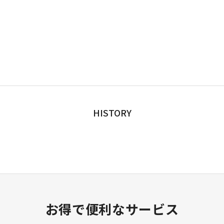
HISTORY
お得で便利なサービス