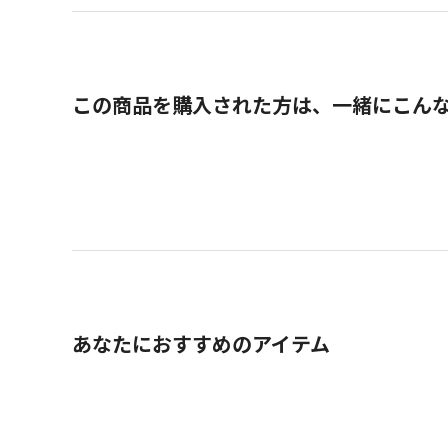
この商品を購入された方は、一緒にこん
あなたにおすすめのアイテム