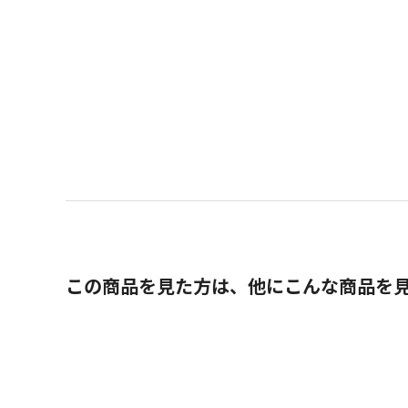
この商品を見た方は、他にこんな商品を