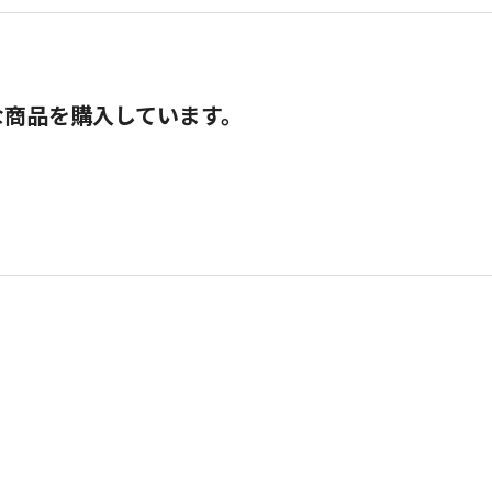
な商品を購入しています。