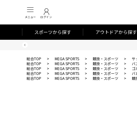
メニュー
ログイン
スポーツから探す
アウトドアから探す
総合TOP
>
MEGA SPORTS
>
競技・スポーツ
>
サ
総合TOP
>
MEGA SPORTS
>
競技・スポーツ
>
バ
総合TOP
>
MEGA SPORTS
>
競技・スポーツ
>
ゴ
総合TOP
>
MEGA SPORTS
>
競技・スポーツ
>
バ
総合TOP
>
MEGA SPORTS
>
競技・スポーツ
>
競