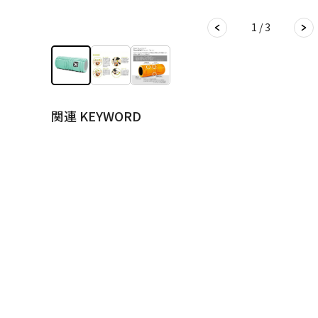
1 / 3
関連 KEYWORD