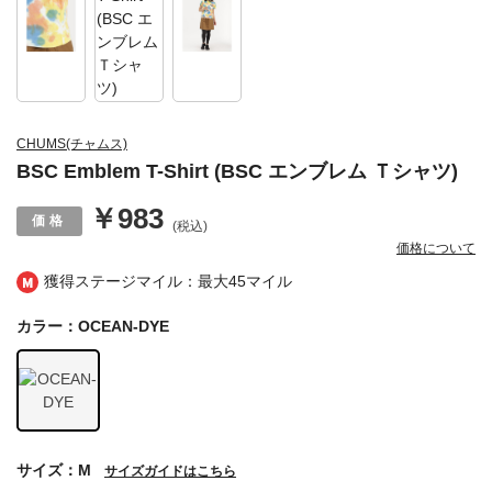
CHUMS(チャムス)
BSC Emblem T-Shirt (BSC エンブレム Ｔシャツ)
￥983
(税込)
価格について
獲得ステージマイル：最大
45マイル
カラー：OCEAN-DYE
サイズ：M
サイズガイドはこちら