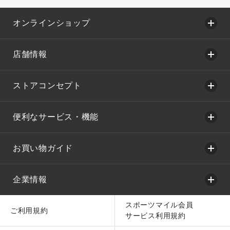
オンラインショップ
店舗情報
ストアコンセプト
便利なサービス・機能
お買い物ガイド
企業情報
スポーツマイル会員
ご利用規約
サービス利用規約