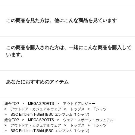
この商品を見た方は、他にこんな商品を見ています
この商品を購入された方は、一緒にこんな商品を購入して
います。
あなたにおすすめのアイテム
総合TOP
>
MEGA SPORTS
>
アウトドアレジャー
>
アウトドア・カジュアルウェア
>
トップス
>
Tシャツ
>
BSC Emblem T-Shirt (BSC エンブレム Ｔシャツ)
総合TOP
>
MEGA SPORTS
>
ウェア・スポーツ・カジュアル
>
アウトドア・カジュアルウェア
>
トップス
>
Tシャツ
>
BSC Emblem T-Shirt (BSC エンブレム Ｔシャツ)