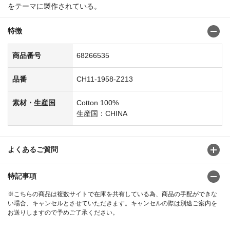
をテーマに製作されている。
特徴
商品番号
68266535
品番
CH11-1958-Z213
素材・生産国
Cotton 100%
生産国：CHINA
よくあるご質問
特記事項
※こちらの商品は複数サイトで在庫を共有している為、商品の手配ができな
い場合、キャンセルとさせていただきます。キャンセルの際は別途ご案内を
お送りしますので予めご了承ください。