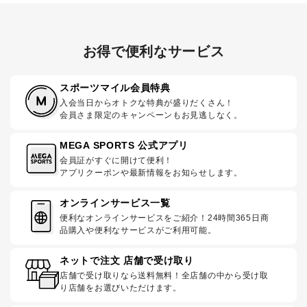
お得で便利なサービス
スポーツマイル会員特典
入会当日からオトクな特典が盛りだくさん！
会員さま限定のキャンペーンもお見逃しなく。
MEGA SPORTS 公式アプリ
会員証がすぐに開けて便利！
アプリクーポンや最新情報をお知らせします。
オンラインサービス一覧
便利なオンラインサービスをご紹介！24時間365日商
品購入や便利なサービスがご利用可能。
ネットで注文 店舗で受け取り
店舗で受け取りなら送料無料！全店舗の中から受け取
り店舗をお選びいただけます。