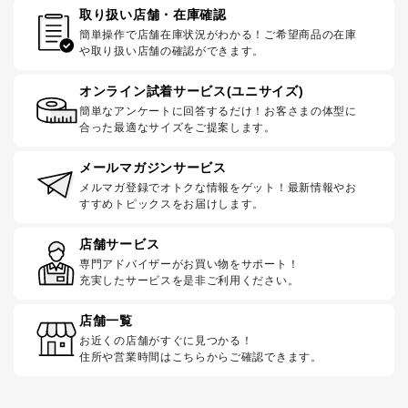
取り扱い店舗・在庫確認
簡単操作で店舗在庫状況がわかる！ご希望商品の在庫
や取り扱い店舗の確認ができます。
オンライン試着サービス(ユニサイズ)
簡単なアンケートに回答するだけ！お客さまの体型に
合った最適なサイズをご提案します。
メールマガジンサービス
メルマガ登録でオトクな情報をゲット！最新情報やお
すすめトピックスをお届けします。
店舗サービス
専門アドバイザーがお買い物をサポート！
充実したサービスを是非ご利用ください。
店舗一覧
お近くの店舗がすぐに見つかる！
住所や営業時間はこちらからご確認できます。