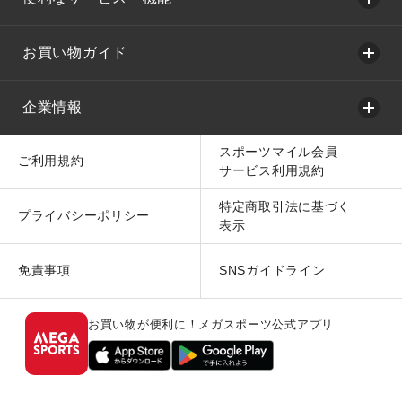
お買い物ガイド
企業情報
スポーツマイル会員
ご利用規約
サービス利用規約
特定商取引法に基づく
プライバシーポリシー
表示
免責事項
SNSガイドライン
お買い物が便利に！メガスポーツ公式アプリ