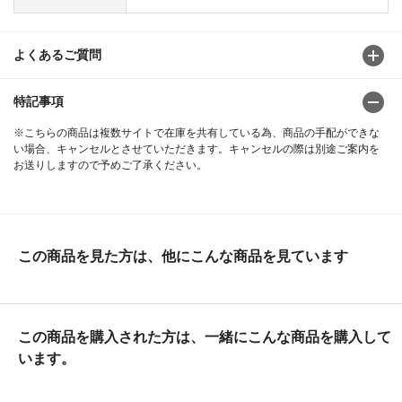
よくあるご質問
特記事項
※こちらの商品は複数サイトで在庫を共有している為、商品の手配ができな
い場合、キャンセルとさせていただきます。キャンセルの際は別途ご案内を
お送りしますので予めご了承ください。
この商品を見た方は、他にこんな商品を見ています
この商品を購入された方は、一緒にこんな商品を購入して
います。