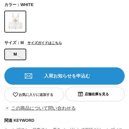
カラー：WHITE
サイズ：M
サイズガイドはこちら
M
入荷お知らせを申込む
お気に入りに追加する
この商品について問い合わせる
関連 KEYWORD