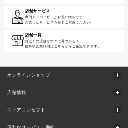
店舗サービス
専門アドバイザーがお買い物をサポート！
充実したサービスを是非ご利用ください。
店舗一覧
お近くの店舗がすぐに見つかる！
住所や営業時間はこちらからご確認できます。
オンラインショップ
店舗情報
ストアコンセプト
便利なサービス・機能