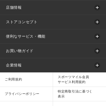
店舗情報
ストアコンセプト
便利なサービス・機能
お買い物ガイド
企業情報
スポーツマイル会員
ご利用規約
サービス利用規約
特定商取引法に基づく
プライバシーポリシー
表示