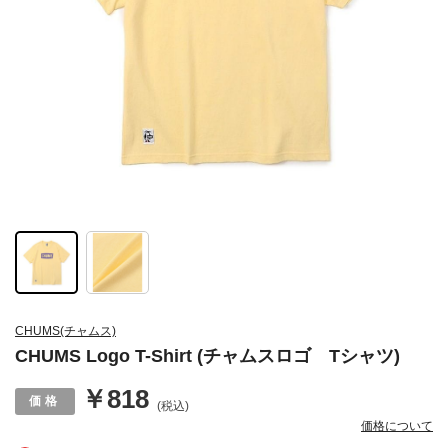
CHUMS(チャムス)
CHUMS Logo T-Shirt (チャムスロゴ Tシャツ)
￥818
(税込)
価格について