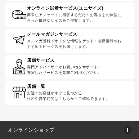
オンライン試着サービス(ユニサイズ)
簡単なアンケートに回答するだけ！お客さまの体型に
合った最適なサイズをご提案します。
メールマガジンサービス
メルマガ登録でオトクな情報をゲット！最新情報やお
すすめトピックスをお届けします。
店舗サービス
専門アドバイザーがお買い物をサポート！
充実したサービスを是非ご利用ください。
店舗一覧
お近くの店舗がすぐに見つかる！
住所や営業時間はこちらからご確認できます。
オンラインショップ