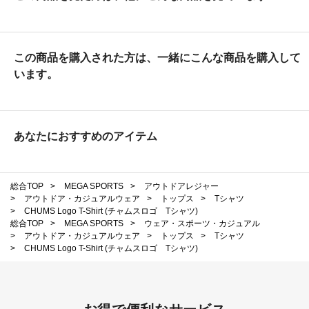
この商品を購入された方は、一緒にこんな商品を購入して
います。
あなたにおすすめのアイテム
総合TOP
>
MEGA SPORTS
>
アウトドアレジャー
>
アウトドア・カジュアルウェア
>
トップス
>
Tシャツ
>
CHUMS Logo T-Shirt (チャムスロゴ Tシャツ)
総合TOP
>
MEGA SPORTS
>
ウェア・スポーツ・カジュアル
>
アウトドア・カジュアルウェア
>
トップス
>
Tシャツ
>
CHUMS Logo T-Shirt (チャムスロゴ Tシャツ)