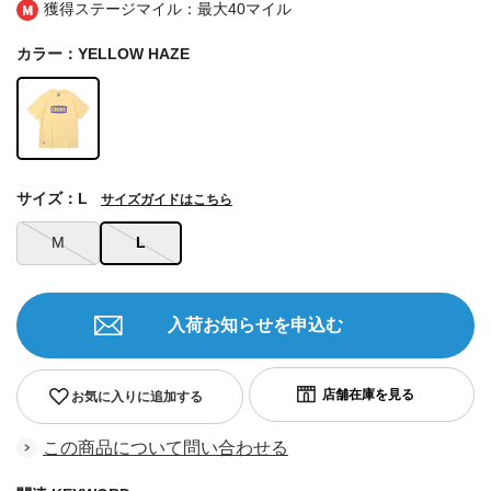
獲得ステージマイル：最大
40マイル
カラー：YELLOW HAZE
サイズ：L
サイズガイドはこちら
M
L
入荷お知らせを申込む
お気に入りに追加する
この商品について問い合わせる