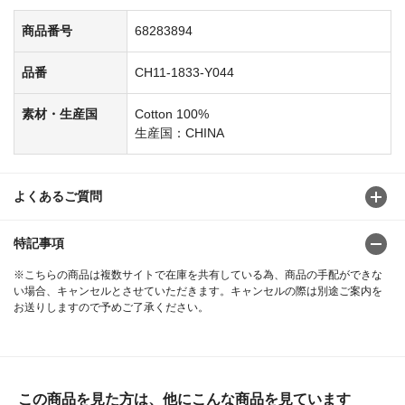
商品番号
68283894
品番
CH11-1833-Y044
素材・生産国
Cotton 100%
生産国：CHINA
よくあるご質問
特記事項
※こちらの商品は複数サイトで在庫を共有している為、商品の手配ができな
い場合、キャンセルとさせていただきます。キャンセルの際は別途ご案内を
お送りしますので予めご了承ください。
この商品を見た方は、他にこんな商品を見ています