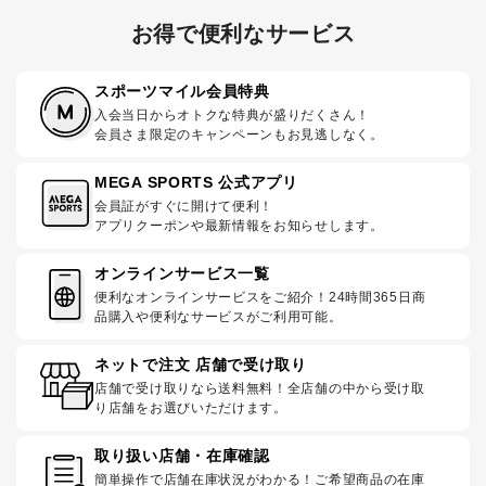
お得で便利なサービス
スポーツマイル会員特典
入会当日からオトクな特典が盛りだくさん！
会員さま限定のキャンペーンもお見逃しなく。
MEGA SPORTS 公式アプリ
会員証がすぐに開けて便利！
アプリクーポンや最新情報をお知らせします。
オンラインサービス一覧
便利なオンラインサービスをご紹介！24時間365日商
品購入や便利なサービスがご利用可能。
ネットで注文 店舗で受け取り
店舗で受け取りなら送料無料！全店舗の中から受け取
り店舗をお選びいただけます。
取り扱い店舗・在庫確認
簡単操作で店舗在庫状況がわかる！ご希望商品の在庫