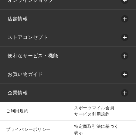
オンラインショップ
店舗情報
ストアコンセプト
便利なサービス・機能
お買い物ガイド
企業情報
スポーツマイル会員
ご利用規約
サービス利用規約
特定商取引法に基づく
プライバシーポリシー
表示