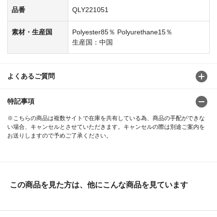
品番
QLY221051
素材・生産国
Polyester85％ Polyurethane15％
生産国：中国
よくあるご質問
特記事項
※こちらの商品は複数サイトで在庫を共有している為、商品の手配ができな
い場合、キャンセルとさせていただきます。キャンセルの際は別途ご案内を
お送りしますので予めご了承ください。
この商品を見た方は、他にこんな商品を見ています