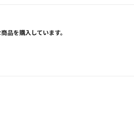
な商品を購入しています。