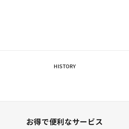
HISTORY
お得で便利なサービス