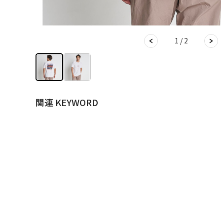
1 / 2
関連 KEYWORD