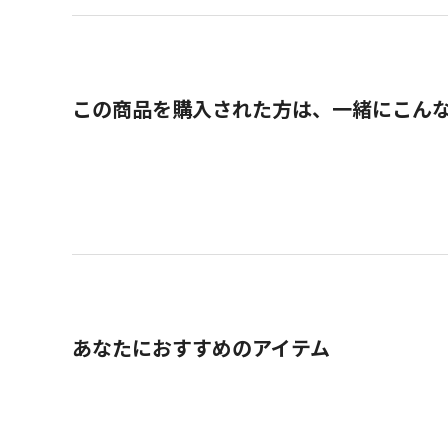
この商品を購入された方は、一緒にこん
あなたにおすすめのアイテム