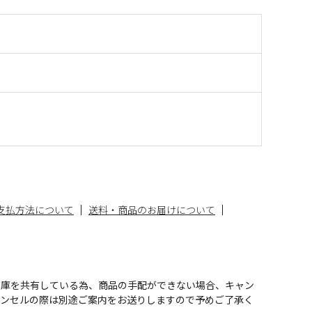
支払方法について
送料・商品のお届けについて
在庫を共有している為、商品の手配ができない場合、キャン
ャンセルの際は別途ご案内をお送りしますので予めご了承く