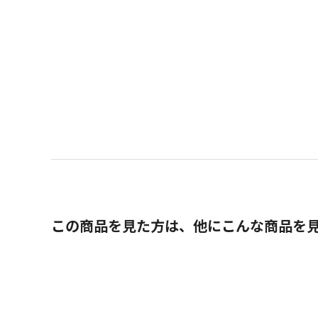
この商品を見た方は、他にこんな商品を