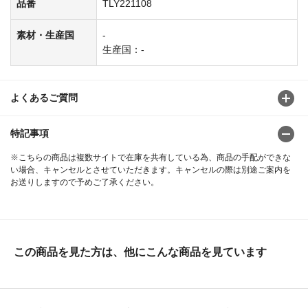
品番
TLY221108
素材・生産国
-
生産国：-
よくあるご質問
特記事項
※こちらの商品は複数サイトで在庫を共有している為、商品の手配ができな
い場合、キャンセルとさせていただきます。キャンセルの際は別途ご案内を
お送りしますので予めご了承ください。
この商品を見た方は、他にこんな商品を見ています