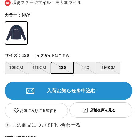
獲得ステージマイル：最大
30マイル
カラー：NVY
サイズ：130
サイズガイドはこちら
100CM
110CM
130
140
150CM
入荷お知らせを申込む
お気に入りに追加する
この商品について問い合わせる