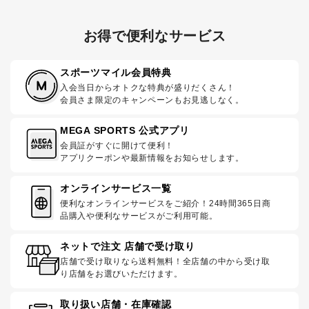
お得で便利なサービス
スポーツマイル会員特典
入会当日からオトクな特典が盛りだくさん！
会員さま限定のキャンペーンもお見逃しなく。
MEGA SPORTS 公式アプリ
会員証がすぐに開けて便利！
アプリクーポンや最新情報をお知らせします。
オンラインサービス一覧
便利なオンラインサービスをご紹介！24時間365日商
品購入や便利なサービスがご利用可能。
ネットで注文 店舗で受け取り
店舗で受け取りなら送料無料！全店舗の中から受け取
り店舗をお選びいただけます。
取り扱い店舗・在庫確認