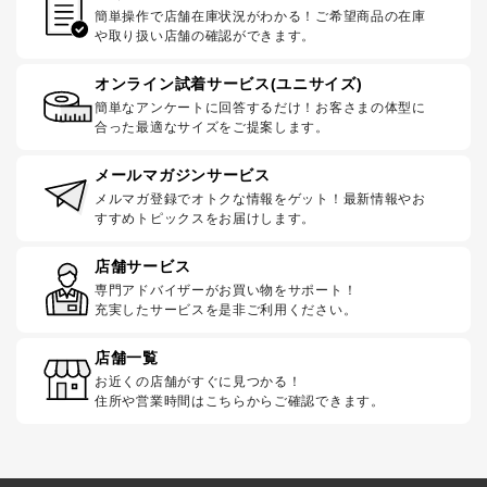
簡単操作で店舗在庫状況がわかる！ご希望商品の在庫
や取り扱い店舗の確認ができます。
オンライン試着サービス(ユニサイズ)
簡単なアンケートに回答するだけ！お客さまの体型に
合った最適なサイズをご提案します。
メールマガジンサービス
メルマガ登録でオトクな情報をゲット！最新情報やお
すすめトピックスをお届けします。
店舗サービス
専門アドバイザーがお買い物をサポート！
充実したサービスを是非ご利用ください。
店舗一覧
お近くの店舗がすぐに見つかる！
住所や営業時間はこちらからご確認できます。