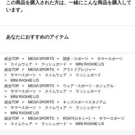
この商品を購入された方は、一緒にこんな商品を購入して
います。
あなたにおすすめのアイテム
総合TOP
>
MEGA SPORTS
>
競技・スポーツ
>
サマースポーツ
>
スイムウェア
>
ラッシュガード
>
MINI RASHIE L/S
総合TOP
>
MEGA SPORTS
>
アウトドアレジャー
>
サマースポーツ
>
スイムウェア
>
ラッシュガード
>
MINI RASHIE L/S
総合TOP
>
MEGA SPORTS
>
ウェア・スポーツ・カジュアル
>
サマースポーツ
>
スイムウェア
>
ラッシュガード
>
MINI RASHIE L/S
総合TOP
>
MEGA SPORTS
>
キッズスポーツスタジアム
>
サマースポーツ
>
スイムウェア
>
ラッシュガード
>
MINI RASHIE L/S
総合TOP
>
MEGA SPORTS
>
ROXY(ロキシー)
>
サマースポーツ
>
スイムウェア
>
ラッシュガード
>
MINI RASHIE L/S