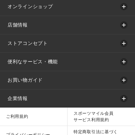
オンラインショップ
店舗情報
ストアコンセプト
便利なサービス・機能
お買い物ガイド
企業情報
スポーツマイル会員
ご利用規約
サービス利用規約
特定商取引法に基づく
プライバシーポリシー