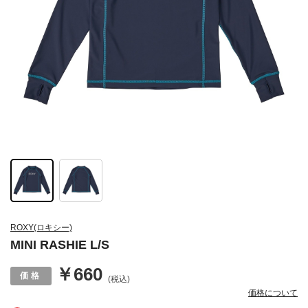
ROXY(ロキシー)
MINI RASHIE L/S
￥660
(税込)
価格について