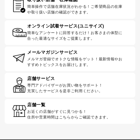
簡単操作で店舗在庫状況がわかる！ご希望商品の在庫
や取り扱い店舗の確認ができます。
オンライン試着サービス(ユニサイズ)
簡単なアンケートに回答するだけ！お客さまの体型に
合った最適なサイズをご提案します。
メールマガジンサービス
メルマガ登録でオトクな情報をゲット！最新情報やお
すすめトピックスをお届けします。
店舗サービス
専門アドバイザーがお買い物をサポート！
充実したサービスを是非ご利用ください。
店舗一覧
お近くの店舗がすぐに見つかる！
住所や営業時間はこちらからご確認できます。