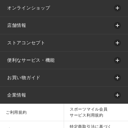
オンラインショップ
店舗情報
ストアコンセプト
便利なサービス・機能
お買い物ガイド
企業情報
スポーツマイル会員
ご利用規約
サービス利用規約
特定商取引法に基づく