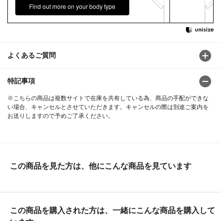
Find out more on your body type
よくあるご質問
特記事項
※こちらの商品は複数サイトで在庫を共有している為、商品の手配ができな
い場合、キャンセルとさせていただきます。キャンセルの際は別途ご案内を
お送りしますので予めご了承ください。
この商品を見た方は、他にこんな商品を見ています
この商品を購入された方は、一緒にこんな商品を購入して