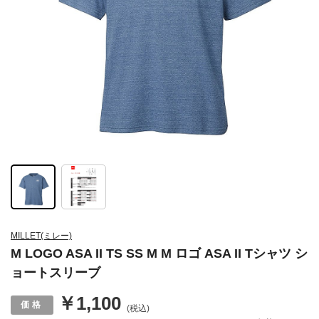
MILLET(ミレー)
M LOGO ASA II TS SS M M ロゴ ASA II Tシャツ シ
ョートスリーブ
￥1,100
(税込)