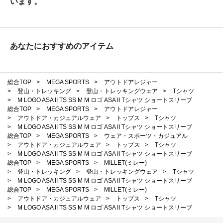
います。
あなたにおすすめのアイテム
総合TOP
>
MEGA SPORTS
>
アウトドアレジャー
>
登山・トレッキング
>
登山・トレッキングウェア
>
Tシャツ
>
M LOGO ASA II TS SS M M ロゴ ASA II Tシャツ ショートスリーブ
総合TOP
>
MEGA SPORTS
>
アウトドアレジャー
>
アウトドア・カジュアルウェア
>
トップス
>
Tシャツ
>
M LOGO ASA II TS SS M M ロゴ ASA II Tシャツ ショートスリーブ
総合TOP
>
MEGA SPORTS
>
ウェア・スポーツ・カジュアル
>
アウトドア・カジュアルウェア
>
トップス
>
Tシャツ
>
M LOGO ASA II TS SS M M ロゴ ASA II Tシャツ ショートスリーブ
総合TOP
>
MEGA SPORTS
>
MILLET(ミレー)
>
登山・トレッキング
>
登山・トレッキングウェア
>
Tシャツ
>
M LOGO ASA II TS SS M M ロゴ ASA II Tシャツ ショートスリーブ
総合TOP
>
MEGA SPORTS
>
MILLET(ミレー)
>
アウトドア・カジュアルウェア
>
トップス
>
Tシャツ
>
M LOGO ASA II TS SS M M ロゴ ASA II Tシャツ ショートスリーブ