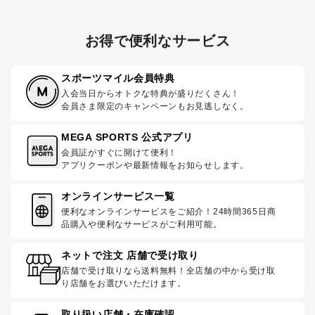
お得で便利なサービス
スポーツマイル会員特典
入会当日からオトクな特典が盛りだくさん！
会員さま限定のキャンペーンもお見逃しなく。
MEGA SPORTS 公式アプリ
会員証がすぐに開けて便利！
アプリクーポンや最新情報をお知らせします。
オンラインサービス一覧
便利なオンラインサービスをご紹介！24時間365日商
品購入や便利なサービスがご利用可能。
ネットで注文 店舗で受け取り
店舗で受け取りなら送料無料！全店舗の中から受け取
り店舗をお選びいただけます。
取り扱い店舗・在庫確認