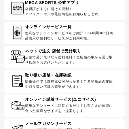
MEGA SPORTS 公式アプリ
会員証がすぐに開けて便利！
アプリクーポンや最新情報をお知らせします。
オンラインサービス一覧
便利なオンラインサービスをご紹介！24時間365日商
品購入や便利なサービスがご利用可能。
ネットで注文 店舗で受け取り
店舗で受け取りなら送料無料！全店舗の中から受け取
り店舗をお選びいただけます。
取り扱い店舗・在庫確認
簡単操作で店舗在庫状況がわかる！ご希望商品の在庫
や取り扱い店舗の確認ができます。
オンライン試着サービス(ユニサイズ)
簡単なアンケートに回答するだけ！お客さまの体型に
合った最適なサイズをご提案します。
メールマガジンサービス