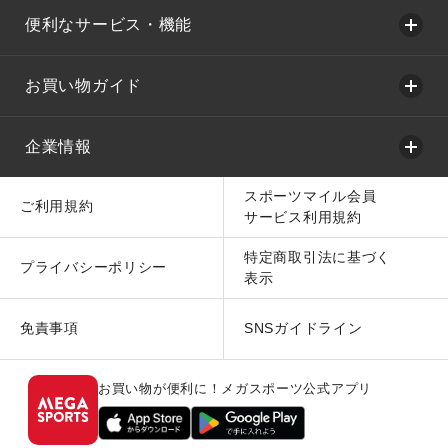
便利なサービス・機能
お買い物ガイド
企業情報
スポーツマイル会員
ご利用規約
サービス利用規約
特定商取引法に基づく
プライバシーポリシー
表示
免責事項
SNSガイドライン
お買い物が便利に！メガスポーツ公式アプリ