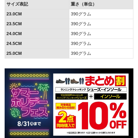
サイズ表記
重さ（単位）
23.0CM
390グラム
23.5CM
390グラム
24.0CM
390グラム
24.5CM
390グラム
25.0CM
390グラム