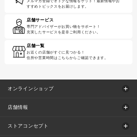
メルマガ登録でオトクな情報をゲット！最新情報やお
すすめトピックスをお届けします。
店舗サービス
専門アドバイザーがお買い物をサポート！
充実したサービスを是非ご利用ください。
店舗一覧
お近くの店舗がすぐに見つかる！
住所や営業時間はこちらからご確認できます。
オンラインショップ
店舗情報
ストアコンセプト