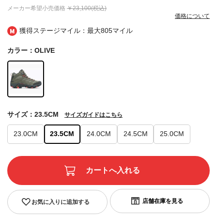
メーカー希望小売価格
￥23,100(税込)
価格について
獲得ステージマイル：最大
805マイル
カラー：OLIVE
サイズ：23.5CM
サイズガイドはこちら
23.0CM
23.5CM
24.0CM
24.5CM
25.0CM
お気に入りに追加する