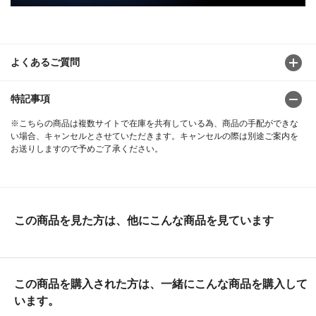
よくあるご質問
特記事項
※こちらの商品は複数サイトで在庫を共有している為、商品の手配ができな
い場合、キャンセルとさせていただきます。キャンセルの際は別途ご案内を
お送りしますので予めご了承ください。
この商品を見た方は、他にこんな商品を見ています
この商品を購入された方は、一緒にこんな商品を購入して
います。