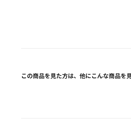
この商品を見た方は、他にこんな商品を