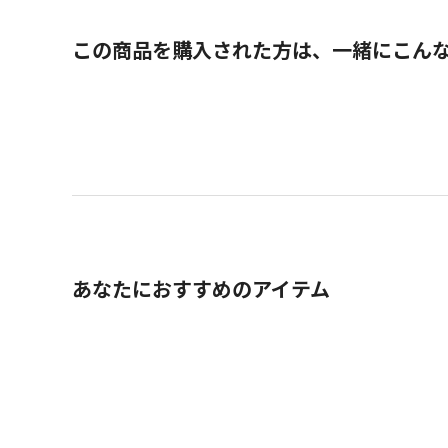
この商品を購入された方は、一緒にこん
あなたにおすすめのアイテム