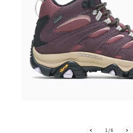
1 / 6