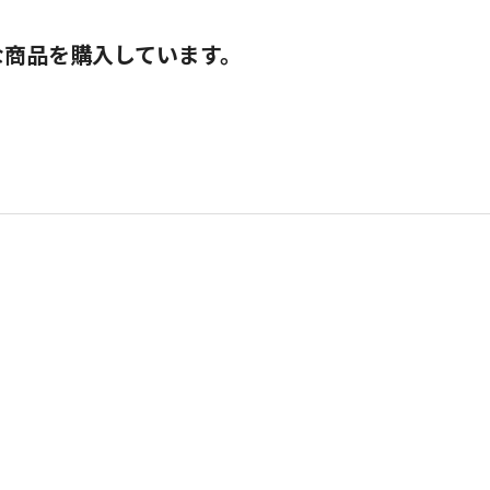
な商品を購入しています。