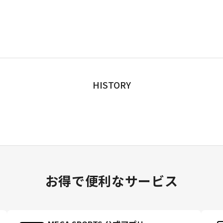
HISTORY
お得で便利なサービス