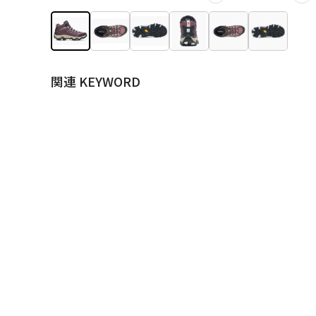
関連 KEYWORD