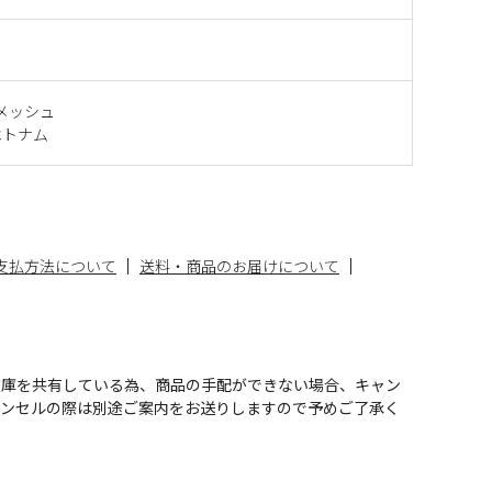
メッシュ
ベトナム
支払方法について
送料・商品のお届けについて
在庫を共有している為、商品の手配ができない場合、キャン
ャンセルの際は別途ご案内をお送りしますので予めご了承く