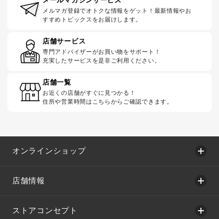
メルマガ登録でオトクな情報をゲット！最新情報やお
すすめトピックスをお届けします。
店舗サービス
専門アドバイザーがお買い物をサポート！
充実したサービスを是非ご利用ください。
店舗一覧
お近くの店舗がすぐに見つかる！
住所や営業時間はこちらからご確認できます。
オンラインショップ
店舗情報
ストアコンセプト