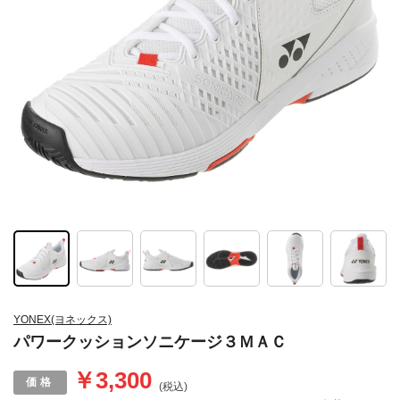
YONEX(ヨネックス)
パワークッションソニケージ３ＭＡＣ
￥3,300
(税込)