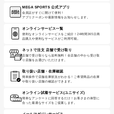
MEGA SPORTS 公式アプリ
会員証がすぐに開けて便利！
アプリクーポンや最新情報をお知らせします。
オンラインサービス一覧
便利なオンラインサービスをご紹介！24時間365日商
品購入や便利なサービスがご利用可能。
ネットで注文 店舗で受け取り
店舗で受け取りなら送料無料！全店舗の中から受け取
り店舗をお選びいただけます。
取り扱い店舗・在庫確認
簡単操作で店舗在庫状況がわかる！ご希望商品の在庫
や取り扱い店舗の確認ができます。
オンライン試着サービス(ユニサイズ)
簡単なアンケートに回答するだけ！お客さまの体型に
合った最適なサイズをご提案します。
メールマガジンサービス