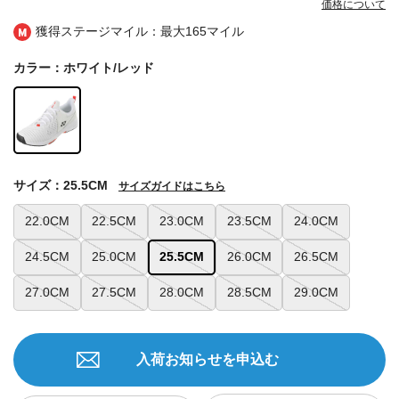
価格について
獲得ステージマイル：最大
165マイル
カラー：ホワイト/レッド
サイズ：25.5CM
サイズガイドはこちら
22.0CM
22.5CM
23.0CM
23.5CM
24.0CM
24.5CM
25.0CM
25.5CM
26.0CM
26.5CM
27.0CM
27.5CM
28.0CM
28.5CM
29.0CM
入荷お知らせを申込む