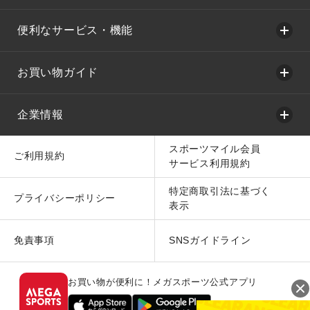
便利なサービス・機能
お買い物ガイド
企業情報
スポーツマイル会員
ご利用規約
サービス利用規約
特定商取引法に基づく
プライバシーポリシー
表示
免責事項
SNSガイドライン
お買い物が便利に！メガスポーツ公式アプリ