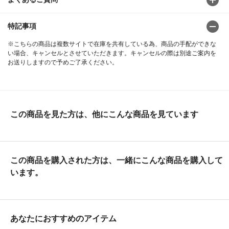
特記事項
※こちらの商品は複数サイトで在庫を共有している為、商品の手配ができな
い場合、キャンセルとさせていただきます。キャンセルの際は別途ご案内を
お送りしますので予めご了承ください。
この商品を見た方は、他にこんな商品を見ています
この商品を購入された方は、一緒にこんな商品を購入して
います。
あなたにおすすめのアイテム